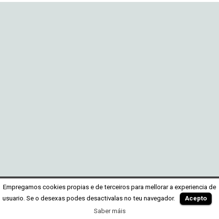
Empregamos cookies propias e de terceiros para mellorar a experiencia de
usuario. Se o desexas podes desactivalas no teu navegador.
Acepto
Saber máis