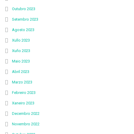
Outubro 2023
Setembro 2023
Agosto 2023
Xullo 2023
Xuño 2023
Maio 2023
Abril 2023
Marzo 2023
Febreiro 2023
Xaneiro 2023
Decembro 2022
Novembro 2022