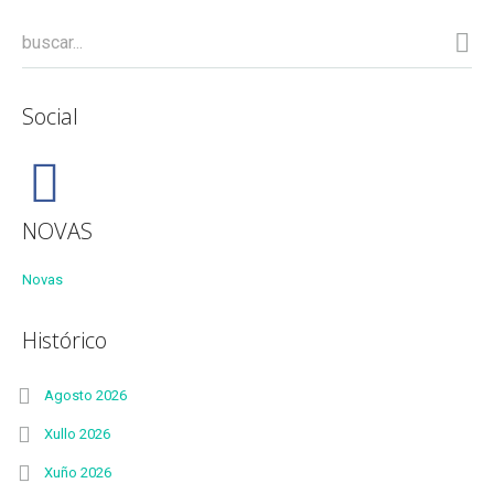
Social
NOVAS
Novas
Histórico
Agosto 2026
Xullo 2026
Xuño 2026