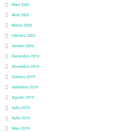
Maio 2020
Abril 2020
Marzo 2020
Febreiro 2020
Xaneiro 2020
Decembro 2019
Novembro 2019
Outubro 2019
Setembro 2019
Agosto 2019
Xullo 2019
Xuño 2019
Maio 2019