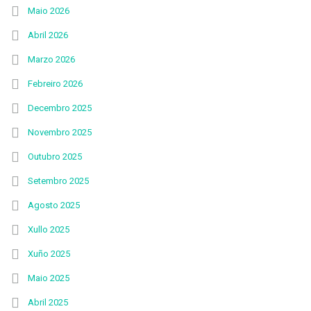
Maio 2026
Abril 2026
Marzo 2026
Febreiro 2026
Decembro 2025
Novembro 2025
Outubro 2025
Setembro 2025
Agosto 2025
Xullo 2025
Xuño 2025
Maio 2025
Abril 2025