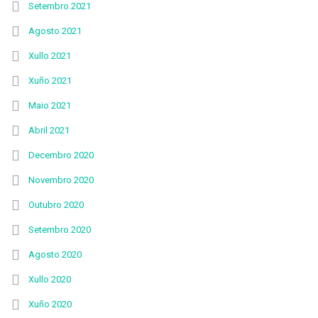
Setembro 2021
Agosto 2021
Xullo 2021
Xuño 2021
Maio 2021
Abril 2021
Decembro 2020
Novembro 2020
Outubro 2020
Setembro 2020
Agosto 2020
Xullo 2020
Xuño 2020