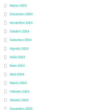
Marzo 2025
Decembro 2024
Novembro 2024
Outubro 2024
Setembro 2024
Agosto 2024
Xuño 2024
Maio 2024
Abril 2024
Marzo 2024
Febreiro 2024
Xaneiro 2024
Decembro 2023