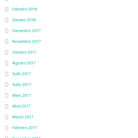
Febreiro 2018
Xaneiro 2018
Decembro 2017
Novembro 2017
Outubro 2017
Agosto 2017
Xullo 2017
Xuño 2017
Maio 2017
Abril 2017
Marzo 2017
Febreiro 2017