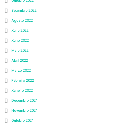
Outubro 2022
Setembro 2022
Agosto 2022
Xullo 2022
Xuño 2022
Maio 2022
Abril 2022
Marzo 2022
Febreiro 2022
Xaneiro 2022
Decembro 2021
Novembro 2021
Outubro 2021