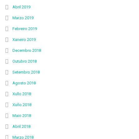
Abril 2019
Marzo 2019
Febreiro 2019
Xaneiro 2019
Decembro 2018
Outubro 2018
Setembro 2018
Agosto 2018
Xullo 2018
Xuño 2018
Maio 2018
Abril 2018
Marzo 2018