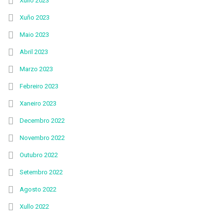
Xullo 2023
Xuño 2023
Maio 2023
Abril 2023
Marzo 2023
Febreiro 2023
Xaneiro 2023
Decembro 2022
Novembro 2022
Outubro 2022
Setembro 2022
Agosto 2022
Xullo 2022