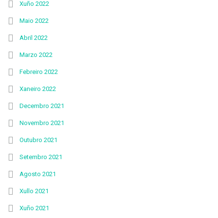
Xuño 2022
Maio 2022
Abril 2022
Marzo 2022
Febreiro 2022
Xaneiro 2022
Decembro 2021
Novembro 2021
Outubro 2021
Setembro 2021
Agosto 2021
Xullo 2021
Xuño 2021