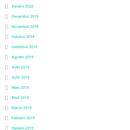
Xaneiro 2020
Decembro 2019
Novembro 2019
Outubro 2019
Setembro 2019
Agosto 2019
Xullo 2019
Xuño 2019
Maio 2019
Abril 2019
Marzo 2019
Febreiro 2019
Xaneiro 2019