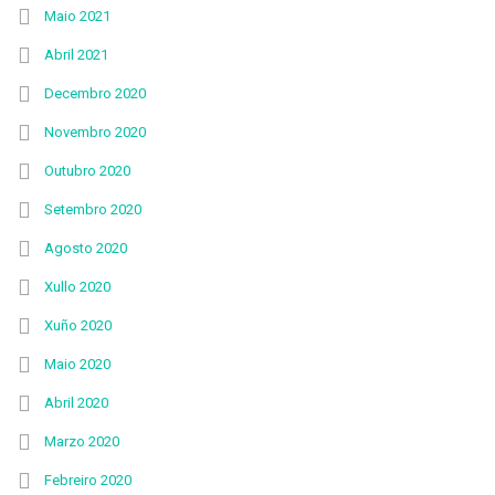
Maio 2021
Abril 2021
Decembro 2020
Novembro 2020
Outubro 2020
Setembro 2020
Agosto 2020
Xullo 2020
Xuño 2020
Maio 2020
Abril 2020
Marzo 2020
Febreiro 2020