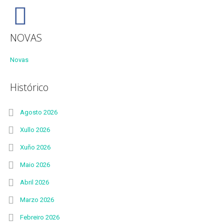
NOVAS
Novas
Histórico
Agosto 2026
Xullo 2026
Xuño 2026
Maio 2026
Abril 2026
Marzo 2026
Febreiro 2026