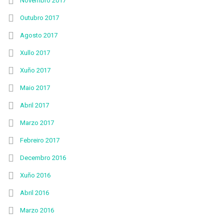
Novembro 2017
Outubro 2017
Agosto 2017
Xullo 2017
Xuño 2017
Maio 2017
Abril 2017
Marzo 2017
Febreiro 2017
Decembro 2016
Xuño 2016
Abril 2016
Marzo 2016