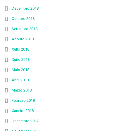
Decembro 2018
Outubro 2018
Setembro 2018
Agosto 2018
Xullo 2018
Xuño 2018
Maio 2018
Abril 2018
Marzo 2018
Febreiro 2018
Xaneiro 2018
Decembro 2017