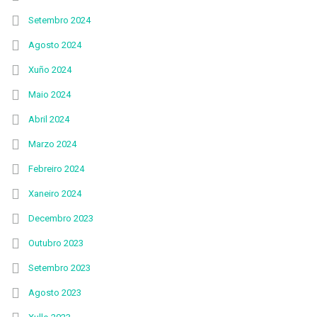
Setembro 2024
Agosto 2024
Xuño 2024
Maio 2024
Abril 2024
Marzo 2024
Febreiro 2024
Xaneiro 2024
Decembro 2023
Outubro 2023
Setembro 2023
Agosto 2023