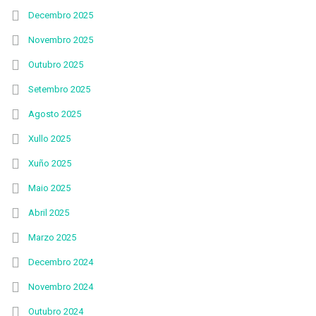
Decembro 2025
Novembro 2025
Outubro 2025
Setembro 2025
Agosto 2025
Xullo 2025
Xuño 2025
Maio 2025
Abril 2025
Marzo 2025
Decembro 2024
Novembro 2024
Outubro 2024