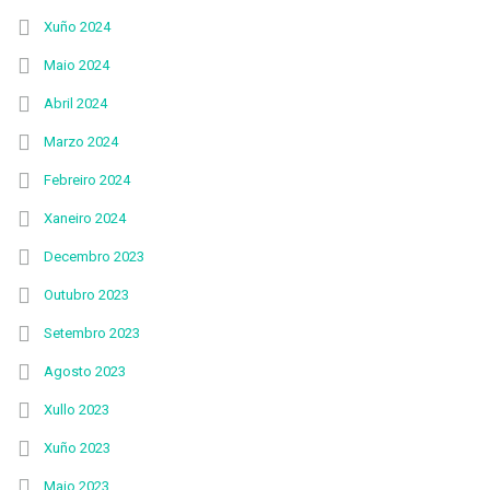
Xuño 2024
Maio 2024
Abril 2024
Marzo 2024
Febreiro 2024
Xaneiro 2024
Decembro 2023
Outubro 2023
Setembro 2023
Agosto 2023
Xullo 2023
Xuño 2023
Maio 2023