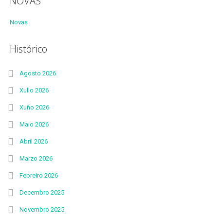
NOVAS
Novas
Histórico
Agosto 2026
Xullo 2026
Xuño 2026
Maio 2026
Abril 2026
Marzo 2026
Febreiro 2026
Decembro 2025
Novembro 2025