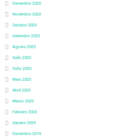
Decembro 2020
Novembro 2020
Outubro 2020
Setembro 2020
Agosto 2020
Xullo 2020
Xuño 2020
Maio 2020
Abril 2020
Marzo 2020
Febreiro 2020
Xaneiro 2020
Decembro 2019