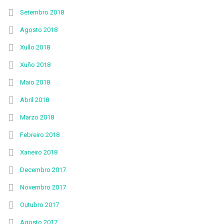
Setembro 2018
Agosto 2018
Xullo 2018
Xuño 2018
Maio 2018
Abril 2018
Marzo 2018
Febreiro 2018
Xaneiro 2018
Decembro 2017
Novembro 2017
Outubro 2017
Agosto 2017