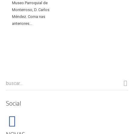
Museo Parroquial de
Monterroso, D. Carlos
Méndez. Coma nas
anteriores...
Social