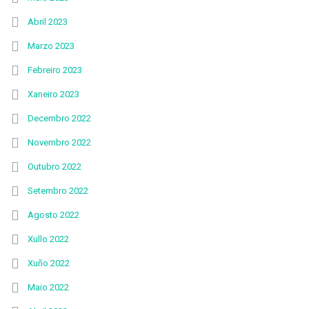
Abril 2023
Marzo 2023
Febreiro 2023
Xaneiro 2023
Decembro 2022
Novembro 2022
Outubro 2022
Setembro 2022
Agosto 2022
Xullo 2022
Xuño 2022
Maio 2022