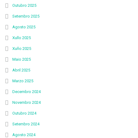
Outubro 2025
Setembro 2025
Agosto 2025
Xullo 2025
Xuño 2025
Maio 2025
Abril 2025
Marzo 2025
Decembro 2024
Novembro 2024
Outubro 2024
Setembro 2024
Agosto 2024