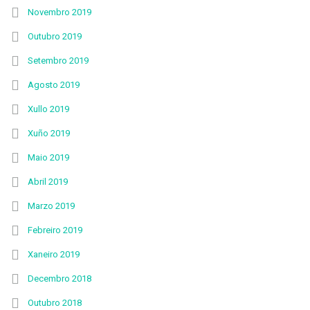
Novembro 2019
Outubro 2019
Setembro 2019
Agosto 2019
Xullo 2019
Xuño 2019
Maio 2019
Abril 2019
Marzo 2019
Febreiro 2019
Xaneiro 2019
Decembro 2018
Outubro 2018