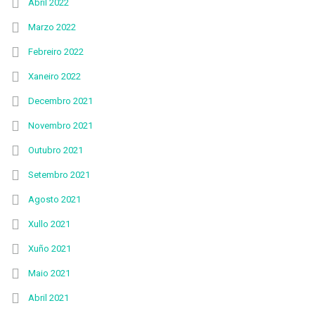
Abril 2022
Marzo 2022
Febreiro 2022
Xaneiro 2022
Decembro 2021
Novembro 2021
Outubro 2021
Setembro 2021
Agosto 2021
Xullo 2021
Xuño 2021
Maio 2021
Abril 2021