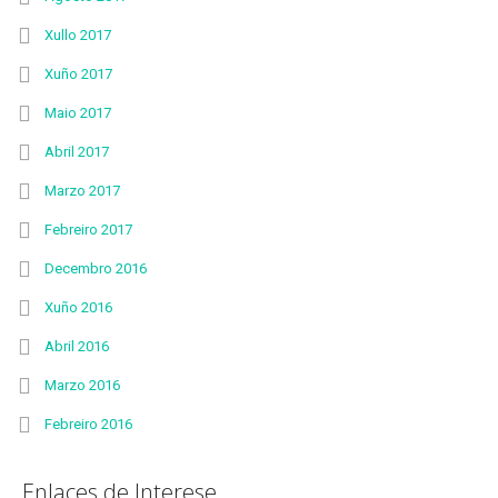
Xullo 2017
Xuño 2017
Maio 2017
Abril 2017
Marzo 2017
Febreiro 2017
Decembro 2016
Xuño 2016
Abril 2016
Marzo 2016
Febreiro 2016
Enlaces de Interese