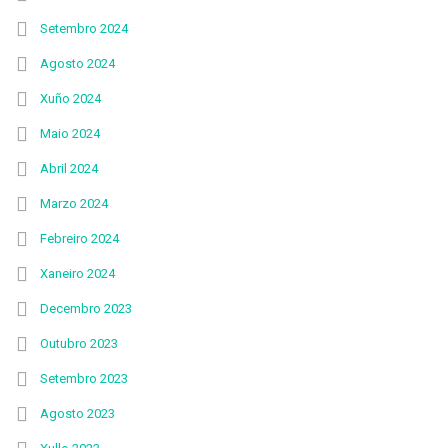
Setembro 2024
Agosto 2024
Xuño 2024
Maio 2024
Abril 2024
Marzo 2024
Febreiro 2024
Xaneiro 2024
Decembro 2023
Outubro 2023
Setembro 2023
Agosto 2023