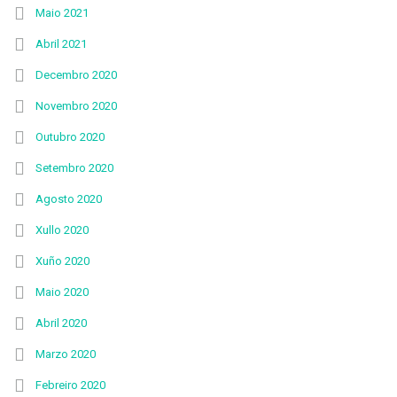
Maio 2021
Abril 2021
Decembro 2020
Novembro 2020
Outubro 2020
Setembro 2020
Agosto 2020
Xullo 2020
Xuño 2020
Maio 2020
Abril 2020
Marzo 2020
Febreiro 2020