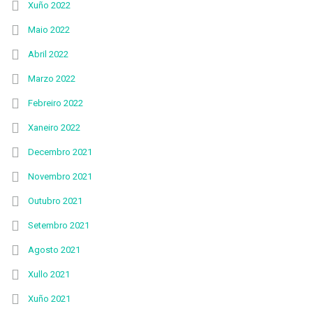
Xuño 2022
Maio 2022
Abril 2022
Marzo 2022
Febreiro 2022
Xaneiro 2022
Decembro 2021
Novembro 2021
Outubro 2021
Setembro 2021
Agosto 2021
Xullo 2021
Xuño 2021