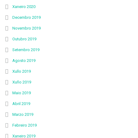
Xaneiro 2020
Decembro 2019
Novembro 2019
Outubro 2019
Setembro 2019
Agosto 2019
Xullo 2019
Xuño 2019
Maio 2019
Abril 2019
Marzo 2019
Febreiro 2019
Xaneiro 2019