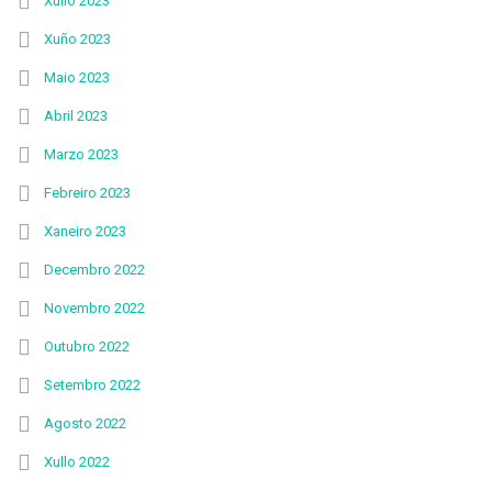
Xullo 2023
Xuño 2023
Maio 2023
Abril 2023
Marzo 2023
Febreiro 2023
Xaneiro 2023
Decembro 2022
Novembro 2022
Outubro 2022
Setembro 2022
Agosto 2022
Xullo 2022