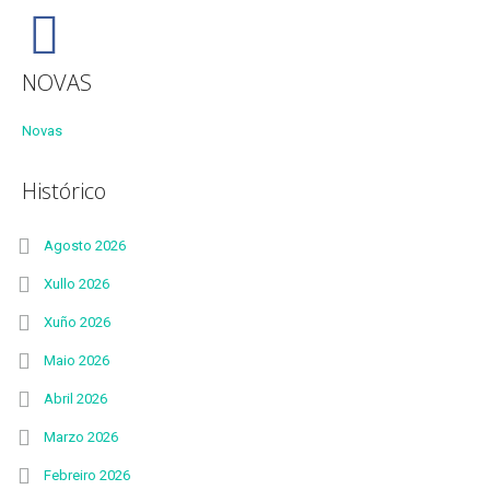
NOVAS
Novas
Histórico
Agosto 2026
Xullo 2026
Xuño 2026
Maio 2026
Abril 2026
Marzo 2026
Febreiro 2026