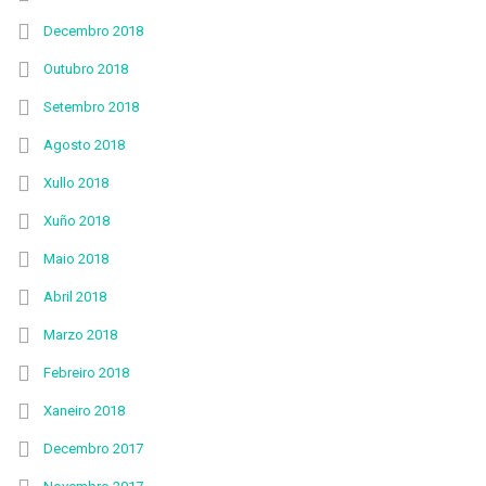
Decembro 2018
Outubro 2018
Setembro 2018
Agosto 2018
Xullo 2018
Xuño 2018
Maio 2018
Abril 2018
Marzo 2018
Febreiro 2018
Xaneiro 2018
Decembro 2017