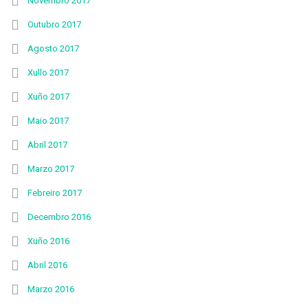
Novembro 2017
Outubro 2017
Agosto 2017
Xullo 2017
Xuño 2017
Maio 2017
Abril 2017
Marzo 2017
Febreiro 2017
Decembro 2016
Xuño 2016
Abril 2016
Marzo 2016