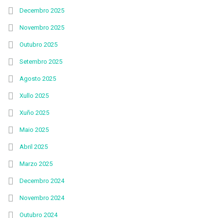
Decembro 2025
Novembro 2025
Outubro 2025
Setembro 2025
Agosto 2025
Xullo 2025
Xuño 2025
Maio 2025
Abril 2025
Marzo 2025
Decembro 2024
Novembro 2024
Outubro 2024