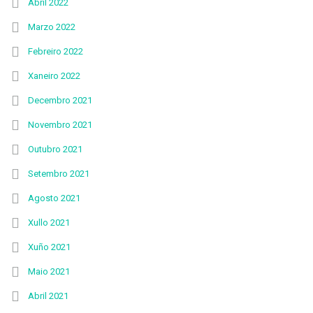
Abril 2022
Marzo 2022
Febreiro 2022
Xaneiro 2022
Decembro 2021
Novembro 2021
Outubro 2021
Setembro 2021
Agosto 2021
Xullo 2021
Xuño 2021
Maio 2021
Abril 2021