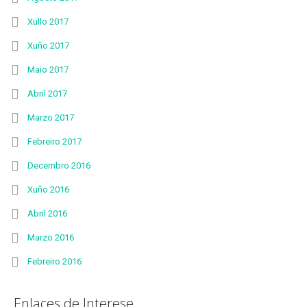
Xullo 2017
Xuño 2017
Maio 2017
Abril 2017
Marzo 2017
Febreiro 2017
Decembro 2016
Xuño 2016
Abril 2016
Marzo 2016
Febreiro 2016
Enlaces de Interese