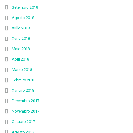
Setembro 2018
Agosto 2018
Xullo 2018
Xuño 2018
Maio 2018
Abril 2018
Marzo 2018
Febreiro 2018
Xaneiro 2018
Decembro 2017
Novembro 2017
Outubro 2017
Agosto 2017