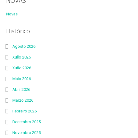
NOVAS
Novas
Histórico
Agosto 2026
Xullo 2026
Xuño 2026
Maio 2026
Abril 2026
Marzo 2026
Febreiro 2026
Decembro 2025
Novembro 2025