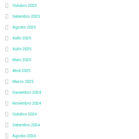
Outubro 2025
Setembro 2025
Agosto 2025
Xullo 2025
Xuño 2025
Maio 2025
Abril 2025
Marzo 2025
Decembro 2024
Novembro 2024
Outubro 2024
Setembro 2024
Agosto 2024