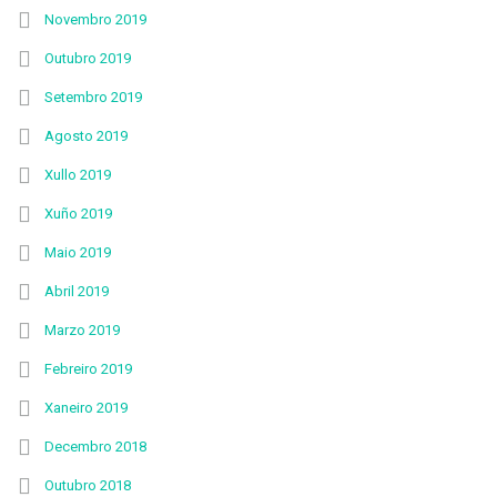
Novembro 2019
Outubro 2019
Setembro 2019
Agosto 2019
Xullo 2019
Xuño 2019
Maio 2019
Abril 2019
Marzo 2019
Febreiro 2019
Xaneiro 2019
Decembro 2018
Outubro 2018