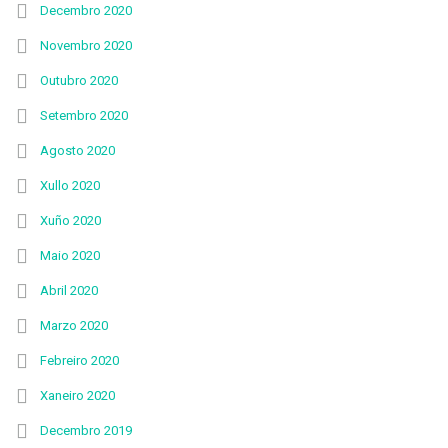
Decembro 2020
Novembro 2020
Outubro 2020
Setembro 2020
Agosto 2020
Xullo 2020
Xuño 2020
Maio 2020
Abril 2020
Marzo 2020
Febreiro 2020
Xaneiro 2020
Decembro 2019