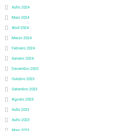
Xuño 2024
Maio 2024
Abril 2024
Marzo 2024
Febreiro 2024
Xaneiro 2024
Decembro 2023
Outubro 2023
Setembro 2023
Agosto 2023
Xullo 2023
Xuño 2023
Maio 2023