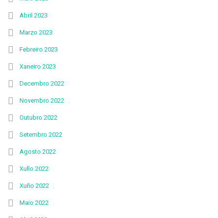
Abril 2023
Marzo 2023
Febreiro 2023
Xaneiro 2023
Decembro 2022
Novembro 2022
Outubro 2022
Setembro 2022
Agosto 2022
Xullo 2022
Xuño 2022
Maio 2022