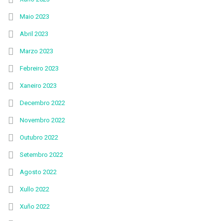
Maio 2023
Abril 2023
Marzo 2023
Febreiro 2023
Xaneiro 2023
Decembro 2022
Novembro 2022
Outubro 2022
Setembro 2022
Agosto 2022
Xullo 2022
Xuño 2022