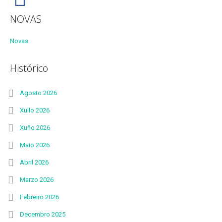
NOVAS
Novas
Histórico
Agosto 2026
Xullo 2026
Xuño 2026
Maio 2026
Abril 2026
Marzo 2026
Febreiro 2026
Decembro 2025