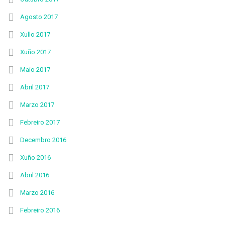
Agosto 2017
Xullo 2017
Xuño 2017
Maio 2017
Abril 2017
Marzo 2017
Febreiro 2017
Decembro 2016
Xuño 2016
Abril 2016
Marzo 2016
Febreiro 2016