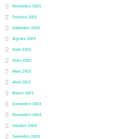
Novembro 2025
Outubro 2025
Setembro 2025
Agosto 2025
Xullo 2025
Xuño 2025
Maio 2025
Abril 2025
Marzo 2025
Decembro 2024
Novembro 2024
Outubro 2024
Setembro 2024