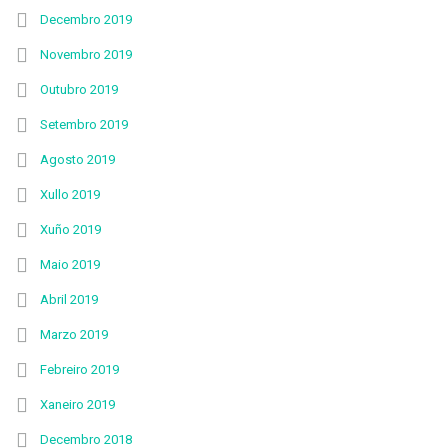
Decembro 2019
Novembro 2019
Outubro 2019
Setembro 2019
Agosto 2019
Xullo 2019
Xuño 2019
Maio 2019
Abril 2019
Marzo 2019
Febreiro 2019
Xaneiro 2019
Decembro 2018