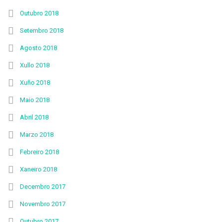
Outubro 2018
Setembro 2018
Agosto 2018
Xullo 2018
Xuño 2018
Maio 2018
Abril 2018
Marzo 2018
Febreiro 2018
Xaneiro 2018
Decembro 2017
Novembro 2017
Outubro 2017