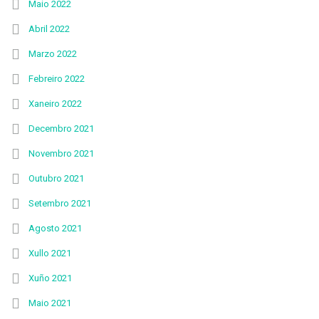
Maio 2022
Abril 2022
Marzo 2022
Febreiro 2022
Xaneiro 2022
Decembro 2021
Novembro 2021
Outubro 2021
Setembro 2021
Agosto 2021
Xullo 2021
Xuño 2021
Maio 2021