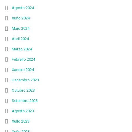
Agosto 2024
Xuño 2024
Maio 2024
Abril 2024
Marzo 2024
Febreiro 2024
Xaneiro 2024
Decembro 2023
Outubro 2023
Setembro 2023
Agosto 2023
Xullo 2023
Xuño 2023