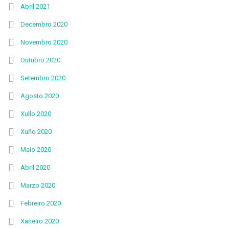
Abril 2021
Decembro 2020
Novembro 2020
Outubro 2020
Setembro 2020
Agosto 2020
Xullo 2020
Xuño 2020
Maio 2020
Abril 2020
Marzo 2020
Febreiro 2020
Xaneiro 2020