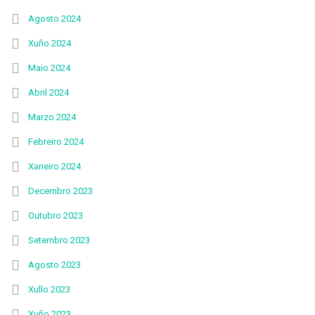
Agosto 2024
Xuño 2024
Maio 2024
Abril 2024
Marzo 2024
Febreiro 2024
Xaneiro 2024
Decembro 2023
Outubro 2023
Setembro 2023
Agosto 2023
Xullo 2023
Xuño 2023