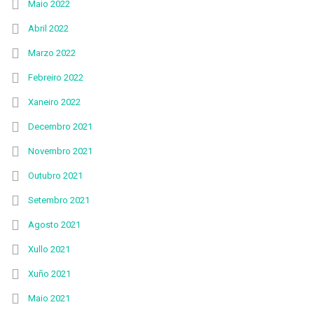
Maio 2022
Abril 2022
Marzo 2022
Febreiro 2022
Xaneiro 2022
Decembro 2021
Novembro 2021
Outubro 2021
Setembro 2021
Agosto 2021
Xullo 2021
Xuño 2021
Maio 2021