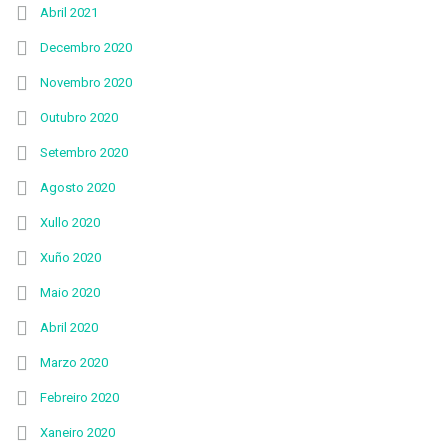
Abril 2021
Decembro 2020
Novembro 2020
Outubro 2020
Setembro 2020
Agosto 2020
Xullo 2020
Xuño 2020
Maio 2020
Abril 2020
Marzo 2020
Febreiro 2020
Xaneiro 2020