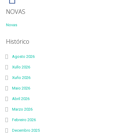
NOVAS
Novas
Histórico
Agosto 2026
Xullo 2026
Xuño 2026
Maio 2026
Abril 2026
Marzo 2026
Febreiro 2026
Decembro 2025