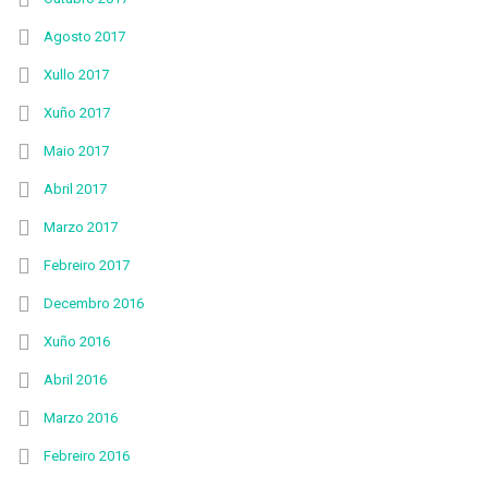
Agosto 2017
Xullo 2017
Xuño 2017
Maio 2017
Abril 2017
Marzo 2017
Febreiro 2017
Decembro 2016
Xuño 2016
Abril 2016
Marzo 2016
Febreiro 2016