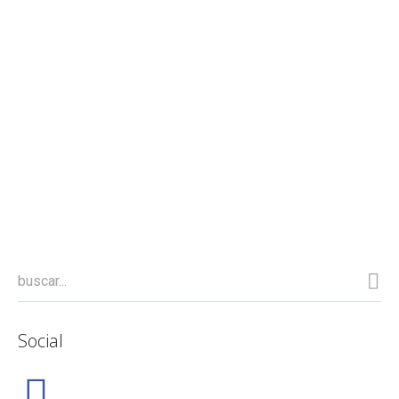
Social