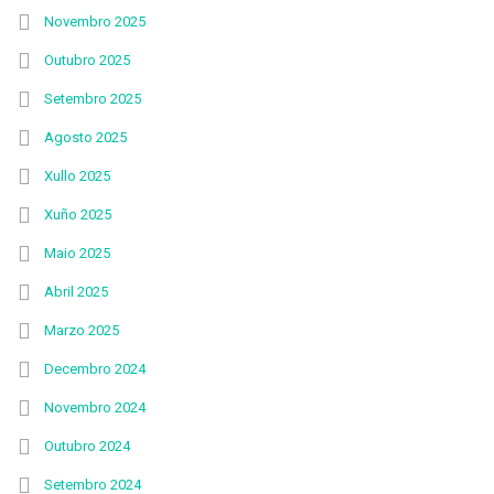
Novembro 2025
Outubro 2025
Setembro 2025
Agosto 2025
Xullo 2025
Xuño 2025
Maio 2025
Abril 2025
Marzo 2025
Decembro 2024
Novembro 2024
Outubro 2024
Setembro 2024