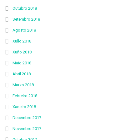
Outubro 2018
Setembro 2018
Agosto 2018
Xullo 2018
Xuño 2018
Maio 2018
Abril 2018
Marzo 2018
Febreiro 2018
Xaneiro 2018
Decembro 2017
Novembro 2017
Outubro 2017