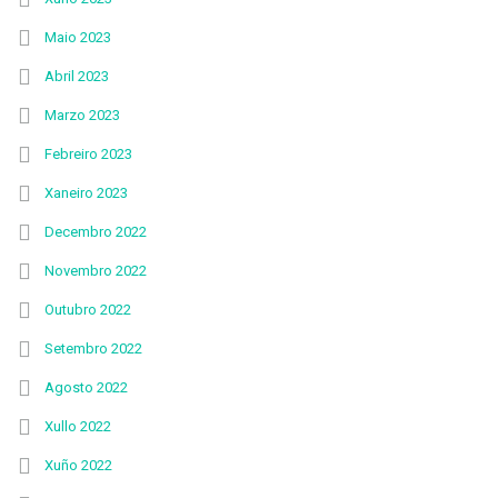
Maio 2023
Abril 2023
Marzo 2023
Febreiro 2023
Xaneiro 2023
Decembro 2022
Novembro 2022
Outubro 2022
Setembro 2022
Agosto 2022
Xullo 2022
Xuño 2022