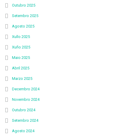
Outubro 2025
Setembro 2025
Agosto 2025
Xullo 2025
Xuño 2025
Maio 2025
Abril 2025
Marzo 2025
Decembro 2024
Novembro 2024
Outubro 2024
Setembro 2024
Agosto 2024