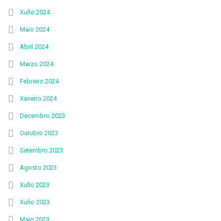
Xuño 2024
Maio 2024
Abril 2024
Marzo 2024
Febreiro 2024
Xaneiro 2024
Decembro 2023
Outubro 2023
Setembro 2023
Agosto 2023
Xullo 2023
Xuño 2023
Maio 2023