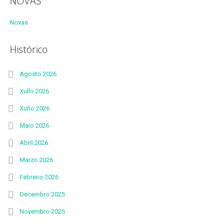
NOVAS
Novas
Histórico
Agosto 2026
Xullo 2026
Xuño 2026
Maio 2026
Abril 2026
Marzo 2026
Febreiro 2026
Decembro 2025
Novembro 2025