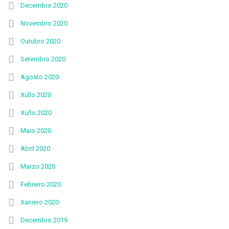
Decembro 2020
Novembro 2020
Outubro 2020
Setembro 2020
Agosto 2020
Xullo 2020
Xuño 2020
Maio 2020
Abril 2020
Marzo 2020
Febreiro 2020
Xaneiro 2020
Decembro 2019