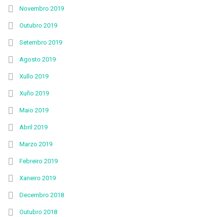
Novembro 2019
Outubro 2019
Setembro 2019
Agosto 2019
Xullo 2019
Xuño 2019
Maio 2019
Abril 2019
Marzo 2019
Febreiro 2019
Xaneiro 2019
Decembro 2018
Outubro 2018