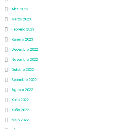
Abril 2023
Marzo 2023
Febreiro 2023
Xaneiro 2023
Decembro 2022
Novembro 2022
Outubro 2022
Setembro 2022
Agosto 2022
Xullo 2022
Xuño 2022
Maio 2022