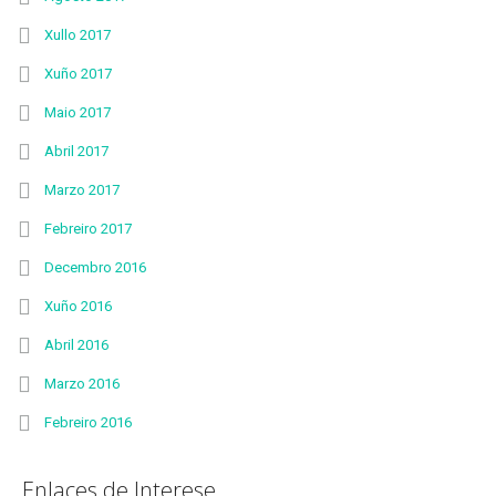
Xullo 2017
Xuño 2017
Maio 2017
Abril 2017
Marzo 2017
Febreiro 2017
Decembro 2016
Xuño 2016
Abril 2016
Marzo 2016
Febreiro 2016
Enlaces de Interese