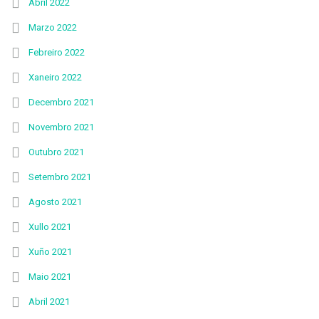
Abril 2022
Marzo 2022
Febreiro 2022
Xaneiro 2022
Decembro 2021
Novembro 2021
Outubro 2021
Setembro 2021
Agosto 2021
Xullo 2021
Xuño 2021
Maio 2021
Abril 2021