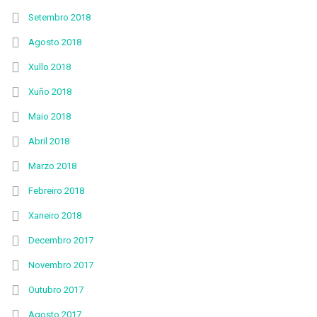
Setembro 2018
Agosto 2018
Xullo 2018
Xuño 2018
Maio 2018
Abril 2018
Marzo 2018
Febreiro 2018
Xaneiro 2018
Decembro 2017
Novembro 2017
Outubro 2017
Agosto 2017