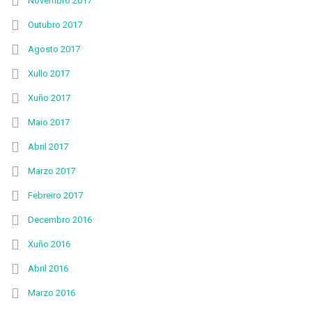
Novembro 2017
Outubro 2017
Agosto 2017
Xullo 2017
Xuño 2017
Maio 2017
Abril 2017
Marzo 2017
Febreiro 2017
Decembro 2016
Xuño 2016
Abril 2016
Marzo 2016