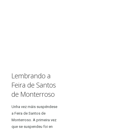
Lembrando a
Feira de Santos
de Monterroso
Unha vez máis suspéndese
a Feira de Santos de
Monterroso. A primeira vez
que se suspendeu foi en