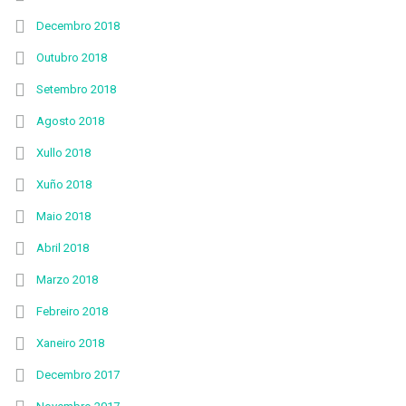
Decembro 2018
Outubro 2018
Setembro 2018
Agosto 2018
Xullo 2018
Xuño 2018
Maio 2018
Abril 2018
Marzo 2018
Febreiro 2018
Xaneiro 2018
Decembro 2017