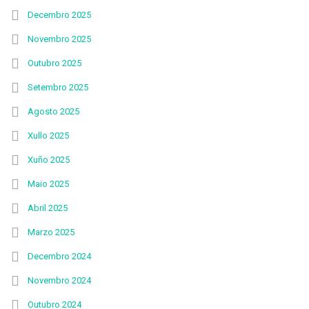
Decembro 2025
Novembro 2025
Outubro 2025
Setembro 2025
Agosto 2025
Xullo 2025
Xuño 2025
Maio 2025
Abril 2025
Marzo 2025
Decembro 2024
Novembro 2024
Outubro 2024