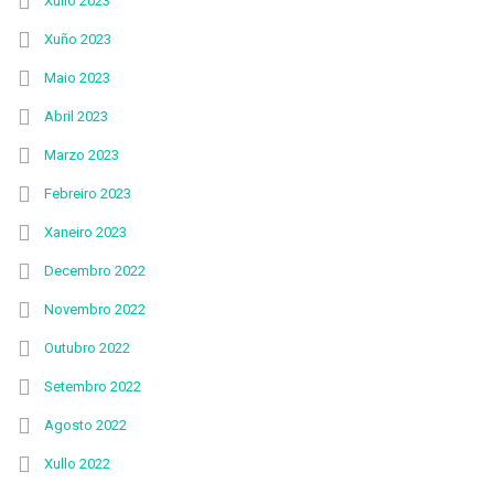
Xullo 2023
Xuño 2023
Maio 2023
Abril 2023
Marzo 2023
Febreiro 2023
Xaneiro 2023
Decembro 2022
Novembro 2022
Outubro 2022
Setembro 2022
Agosto 2022
Xullo 2022