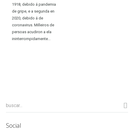
1918, debido á pandemia
de gripe, e a segunda en
2020, debido á de
coronavirus. Milleiros de
persoas acudiron a ela
ininterrompidamente...
Social