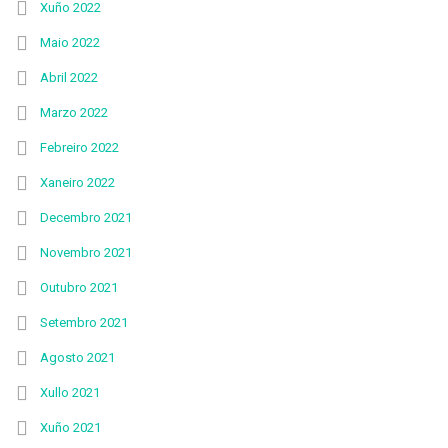
Xuño 2022
Maio 2022
Abril 2022
Marzo 2022
Febreiro 2022
Xaneiro 2022
Decembro 2021
Novembro 2021
Outubro 2021
Setembro 2021
Agosto 2021
Xullo 2021
Xuño 2021