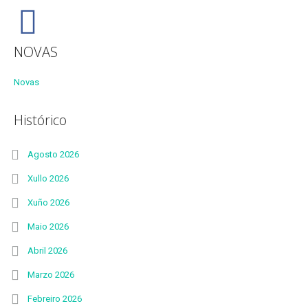
NOVAS
Novas
Histórico
Agosto 2026
Xullo 2026
Xuño 2026
Maio 2026
Abril 2026
Marzo 2026
Febreiro 2026