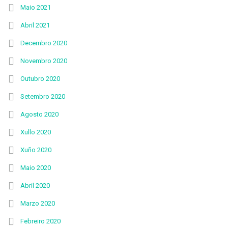
Maio 2021
Abril 2021
Decembro 2020
Novembro 2020
Outubro 2020
Setembro 2020
Agosto 2020
Xullo 2020
Xuño 2020
Maio 2020
Abril 2020
Marzo 2020
Febreiro 2020