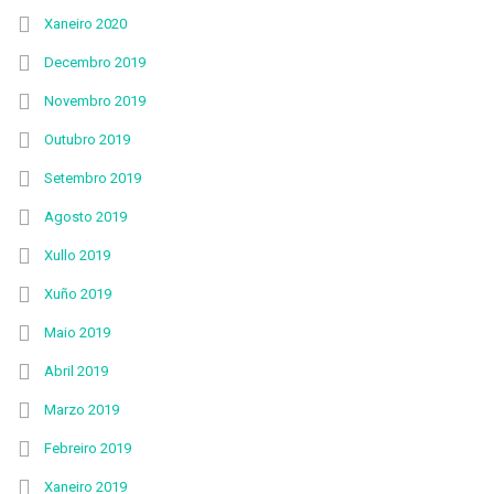
Xaneiro 2020
Decembro 2019
Novembro 2019
Outubro 2019
Setembro 2019
Agosto 2019
Xullo 2019
Xuño 2019
Maio 2019
Abril 2019
Marzo 2019
Febreiro 2019
Xaneiro 2019