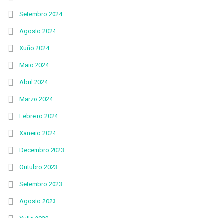
Setembro 2024
Agosto 2024
Xuño 2024
Maio 2024
Abril 2024
Marzo 2024
Febreiro 2024
Xaneiro 2024
Decembro 2023
Outubro 2023
Setembro 2023
Agosto 2023