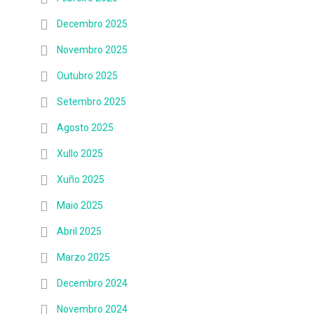
Decembro 2025
Novembro 2025
Outubro 2025
Setembro 2025
Agosto 2025
Xullo 2025
Xuño 2025
Maio 2025
Abril 2025
Marzo 2025
Decembro 2024
Novembro 2024