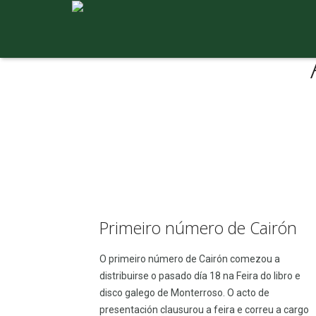
Primeiro número de Cairón
O primeiro número de Cairón comezou a
distribuirse o pasado día 18 na Feira do libro e
disco galego de Monterroso. O acto de
presentación clausurou a feira e correu a cargo