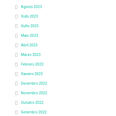
Agosto 2023
Xullo 2023
Xuño 2023
Maio 2023
Abril 2023
Marzo 2023
Febreiro 2023
Xaneiro 2023
Decembro 2022
Novembro 2022
Outubro 2022
Setembro 2022