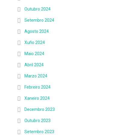
Outubro 2024
Setembro 2024
Agosto 2024
Xuño 2024
Maio 2024
Abril 2024
Marzo 2024
Febreiro 2024
Xaneiro 2024
Decembro 2023
Outubro 2023
Setembro 2023