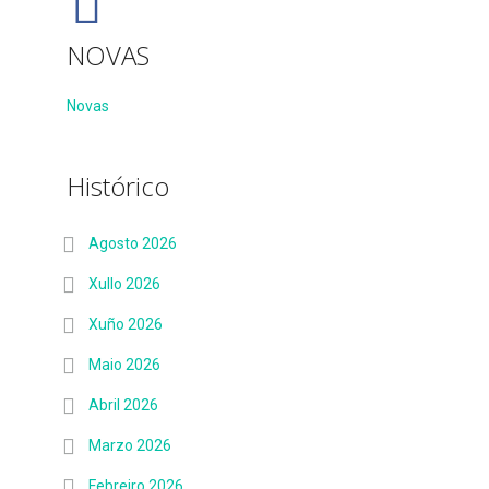
NOVAS
Novas
Histórico
Agosto 2026
Xullo 2026
Xuño 2026
Maio 2026
Abril 2026
Marzo 2026
Febreiro 2026