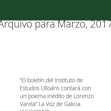
Arquivo para Marzo, 201
“El boletín del Instituto de
Estudos Ulloáns contará con
un poema inédito de Lorenzo
Varela” La Voz de Galicia