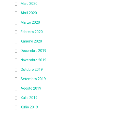
Maio 2020
Abril 2020
Marzo 2020
Febreiro 2020
Xaneiro 2020
Decembro 2019
Novembro 2019
Outubro 2019
Setembro 2019
Agosto 2019
Xullo 2019
Xuño 2019