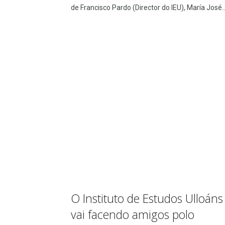
de Francisco Pardo (Director do IEU), María José..
O Instituto de Estudos Ulloáns
vai facendo amigos polo