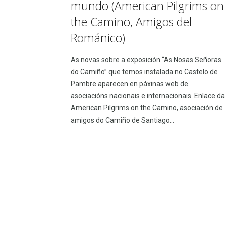
mundo (American Pilgrims on
the Camino, Amigos del
Románico)
As novas sobre a exposición “As Nosas Señoras
do Camiño” que temos instalada no Castelo de
Pambre aparecen en páxinas web de
asociacións nacionais e internacionais. Enlace da
American Pilgrims on the Camino, asociación de
amigos do Camiño de Santiago...