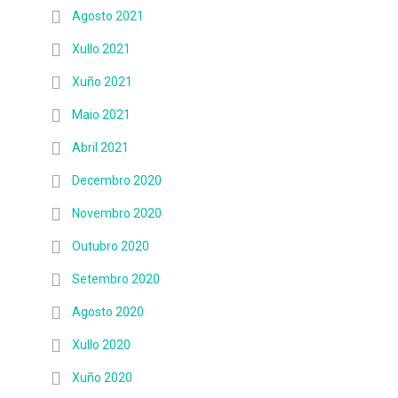
Agosto 2021
Xullo 2021
Xuño 2021
Maio 2021
Abril 2021
Decembro 2020
Novembro 2020
Outubro 2020
Setembro 2020
Agosto 2020
Xullo 2020
Xuño 2020