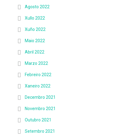
Agosto 2022
Xullo 2022
Xuño 2022
Maio 2022
Abril 2022
Marzo 2022
Febreiro 2022
Xaneiro 2022
Decembro 2021
Novembro 2021
Outubro 2021
Setembro 2021