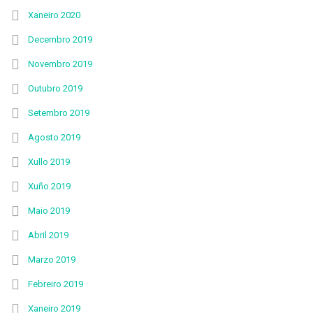
Xaneiro 2020
Decembro 2019
Novembro 2019
Outubro 2019
Setembro 2019
Agosto 2019
Xullo 2019
Xuño 2019
Maio 2019
Abril 2019
Marzo 2019
Febreiro 2019
Xaneiro 2019