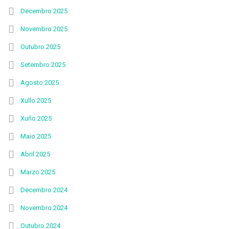
Decembro 2025
Novembro 2025
Outubro 2025
Setembro 2025
Agosto 2025
Xullo 2025
Xuño 2025
Maio 2025
Abril 2025
Marzo 2025
Decembro 2024
Novembro 2024
Outubro 2024