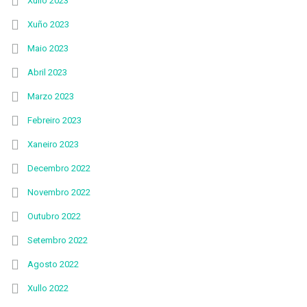
Xullo 2023
Xuño 2023
Maio 2023
Abril 2023
Marzo 2023
Febreiro 2023
Xaneiro 2023
Decembro 2022
Novembro 2022
Outubro 2022
Setembro 2022
Agosto 2022
Xullo 2022