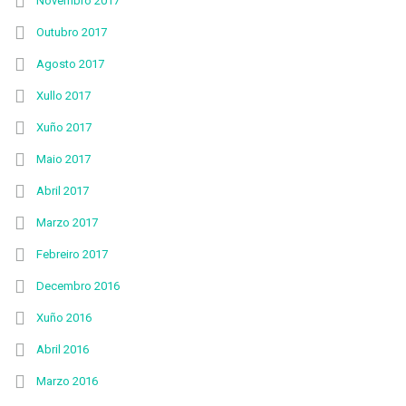
Novembro 2017
Outubro 2017
Agosto 2017
Xullo 2017
Xuño 2017
Maio 2017
Abril 2017
Marzo 2017
Febreiro 2017
Decembro 2016
Xuño 2016
Abril 2016
Marzo 2016