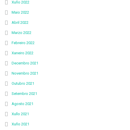
Xuño 2022
Maio 2022
Abril 2022
Marzo 2022
Febreiro 2022
Xaneiro 2022
Decembro 2021
Novembro 2021
Outubro 2021
Setembro 2021
Agosto 2021
Xullo 2021
Xuño 2021