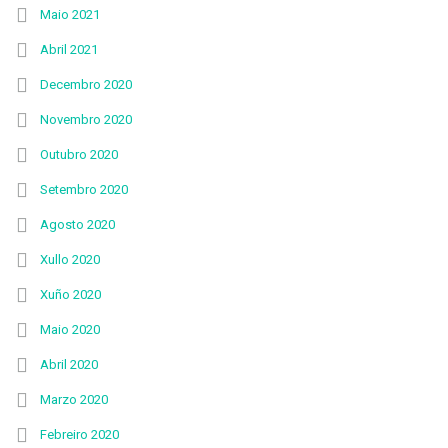
Maio 2021
Abril 2021
Decembro 2020
Novembro 2020
Outubro 2020
Setembro 2020
Agosto 2020
Xullo 2020
Xuño 2020
Maio 2020
Abril 2020
Marzo 2020
Febreiro 2020