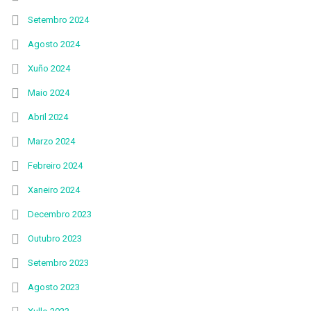
Setembro 2024
Agosto 2024
Xuño 2024
Maio 2024
Abril 2024
Marzo 2024
Febreiro 2024
Xaneiro 2024
Decembro 2023
Outubro 2023
Setembro 2023
Agosto 2023