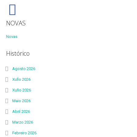
NOVAS
Novas
Histórico
Agosto 2026
Xullo 2026
Xuño 2026
Maio 2026
Abril 2026
Marzo 2026
Febreiro 2026