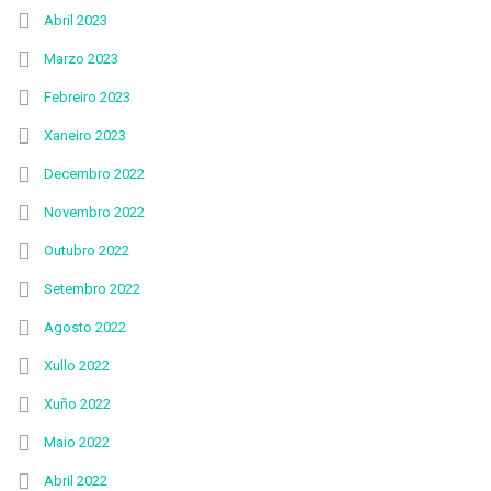
Abril 2023
Marzo 2023
Febreiro 2023
Xaneiro 2023
Decembro 2022
Novembro 2022
Outubro 2022
Setembro 2022
Agosto 2022
Xullo 2022
Xuño 2022
Maio 2022
Abril 2022