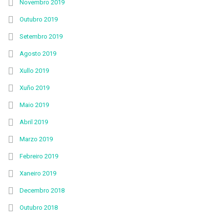
Novembro 2019
Outubro 2019
Setembro 2019
Agosto 2019
Xullo 2019
Xuño 2019
Maio 2019
Abril 2019
Marzo 2019
Febreiro 2019
Xaneiro 2019
Decembro 2018
Outubro 2018