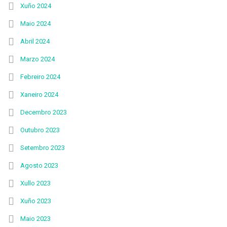
Xuño 2024
Maio 2024
Abril 2024
Marzo 2024
Febreiro 2024
Xaneiro 2024
Decembro 2023
Outubro 2023
Setembro 2023
Agosto 2023
Xullo 2023
Xuño 2023
Maio 2023