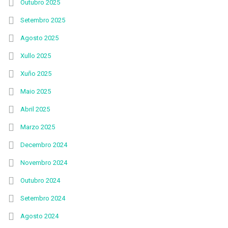
Outubro 2025
Setembro 2025
Agosto 2025
Xullo 2025
Xuño 2025
Maio 2025
Abril 2025
Marzo 2025
Decembro 2024
Novembro 2024
Outubro 2024
Setembro 2024
Agosto 2024