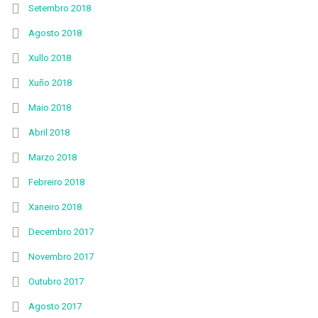
Setembro 2018
Agosto 2018
Xullo 2018
Xuño 2018
Maio 2018
Abril 2018
Marzo 2018
Febreiro 2018
Xaneiro 2018
Decembro 2017
Novembro 2017
Outubro 2017
Agosto 2017