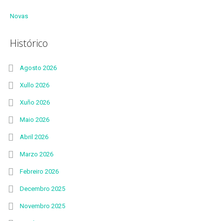
Novas
Histórico
Agosto 2026
Xullo 2026
Xuño 2026
Maio 2026
Abril 2026
Marzo 2026
Febreiro 2026
Decembro 2025
Novembro 2025