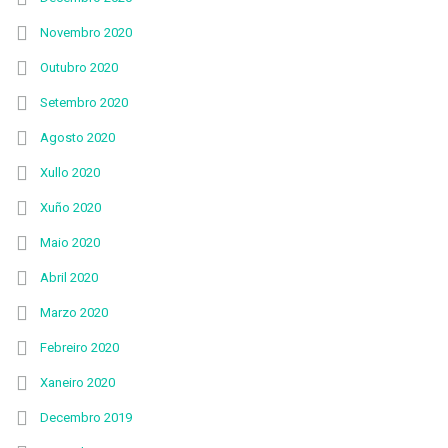
Novembro 2020
Outubro 2020
Setembro 2020
Agosto 2020
Xullo 2020
Xuño 2020
Maio 2020
Abril 2020
Marzo 2020
Febreiro 2020
Xaneiro 2020
Decembro 2019