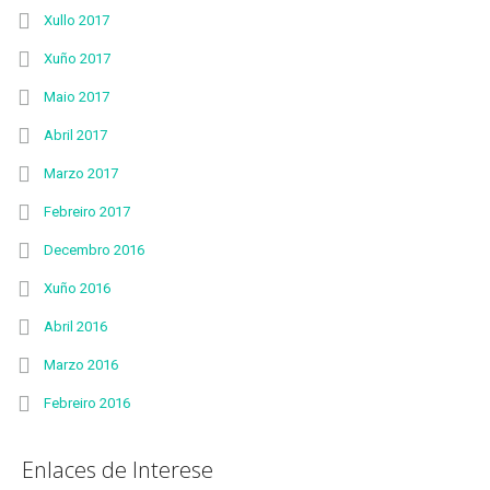
Xullo 2017
Xuño 2017
Maio 2017
Abril 2017
Marzo 2017
Febreiro 2017
Decembro 2016
Xuño 2016
Abril 2016
Marzo 2016
Febreiro 2016
Enlaces de Interese