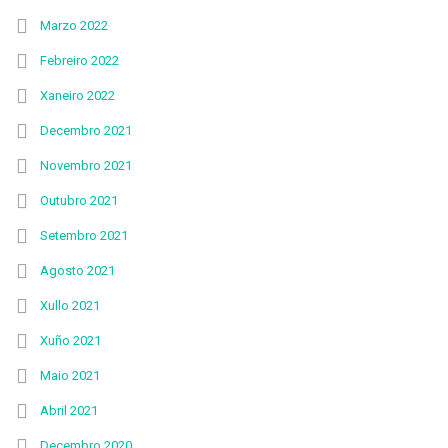
Marzo 2022
Febreiro 2022
Xaneiro 2022
Decembro 2021
Novembro 2021
Outubro 2021
Setembro 2021
Agosto 2021
Xullo 2021
Xuño 2021
Maio 2021
Abril 2021
Decembro 2020