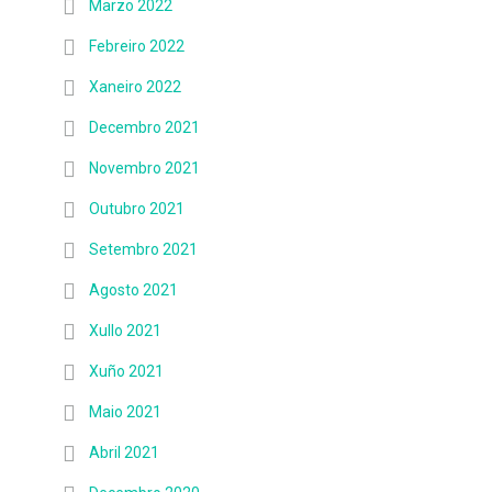
Marzo 2022
Febreiro 2022
Xaneiro 2022
Decembro 2021
Novembro 2021
Outubro 2021
Setembro 2021
Agosto 2021
Xullo 2021
Xuño 2021
Maio 2021
Abril 2021