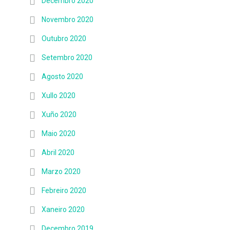
Decembro 2020
Novembro 2020
Outubro 2020
Setembro 2020
Agosto 2020
Xullo 2020
Xuño 2020
Maio 2020
Abril 2020
Marzo 2020
Febreiro 2020
Xaneiro 2020
Decembro 2019