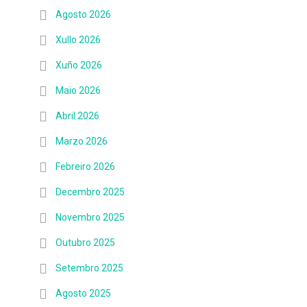
Agosto 2026
Xullo 2026
Xuño 2026
Maio 2026
Abril 2026
Marzo 2026
Febreiro 2026
Decembro 2025
Novembro 2025
Outubro 2025
Setembro 2025
Agosto 2025