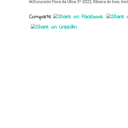
Comparte