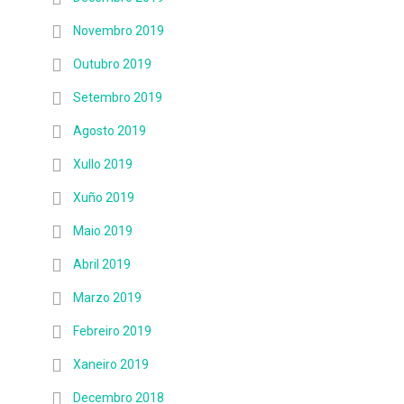
Novembro 2019
Outubro 2019
Setembro 2019
Agosto 2019
Xullo 2019
Xuño 2019
Maio 2019
Abril 2019
Marzo 2019
Febreiro 2019
Xaneiro 2019
Decembro 2018