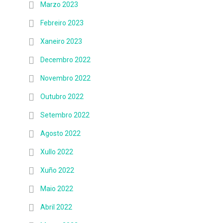
Marzo 2023
Febreiro 2023
Xaneiro 2023
Decembro 2022
Novembro 2022
Outubro 2022
Setembro 2022
Agosto 2022
Xullo 2022
Xuño 2022
Maio 2022
Abril 2022