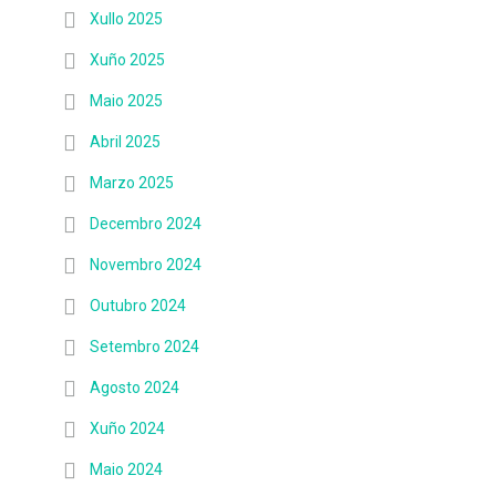
Xullo 2025
Xuño 2025
Maio 2025
Abril 2025
Marzo 2025
Decembro 2024
Novembro 2024
Outubro 2024
Setembro 2024
Agosto 2024
Xuño 2024
Maio 2024