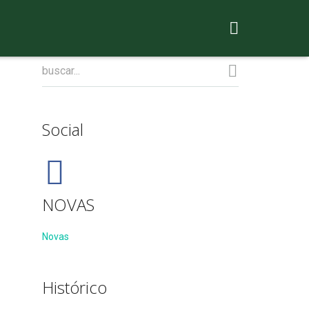
Social
NOVAS
Novas
Histórico