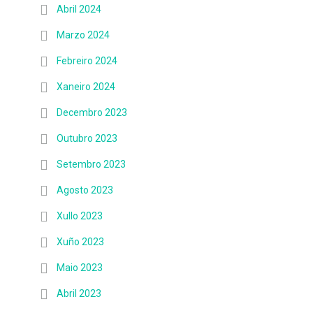
Abril 2024
Marzo 2024
Febreiro 2024
Xaneiro 2024
Decembro 2023
Outubro 2023
Setembro 2023
Agosto 2023
Xullo 2023
Xuño 2023
Maio 2023
Abril 2023