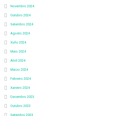
Novembro 2024
Outubro 2024
Setembro 2024
Agosto 2024
Xuño 2024
Maio 2024
Abril 2024
Marzo 2024
Febreiro 2024
Xaneiro 2024
Decembro 2023
Outubro 2023
Setembro 2023