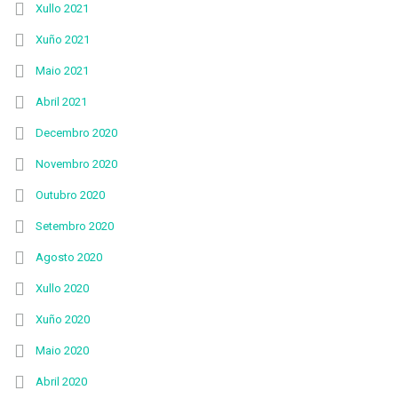
Xullo 2021
Xuño 2021
Maio 2021
Abril 2021
Decembro 2020
Novembro 2020
Outubro 2020
Setembro 2020
Agosto 2020
Xullo 2020
Xuño 2020
Maio 2020
Abril 2020