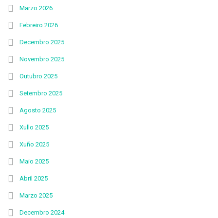
Marzo 2026
Febreiro 2026
Decembro 2025
Novembro 2025
Outubro 2025
Setembro 2025
Agosto 2025
Xullo 2025
Xuño 2025
Maio 2025
Abril 2025
Marzo 2025
Decembro 2024