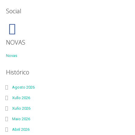
Social
NOVAS
Novas
Histórico
Agosto 2026
Xullo 2026
Xuño 2026
Maio 2026
Abril 2026