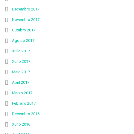
Decembro 2017
Novembro 2017
Outubro 2017
Agosto 2017
Xullo 2017
Xuño 2017
Maio 2017
Abril 2017
Marzo 2017
Febreiro 2017
Decembro 2016
Xuño 2016