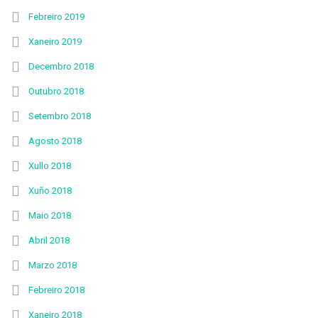
Febreiro 2019
Xaneiro 2019
Decembro 2018
Outubro 2018
Setembro 2018
Agosto 2018
Xullo 2018
Xuño 2018
Maio 2018
Abril 2018
Marzo 2018
Febreiro 2018
Xaneiro 2018