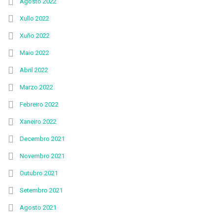
Agosto 2022
Xullo 2022
Xuño 2022
Maio 2022
Abril 2022
Marzo 2022
Febreiro 2022
Xaneiro 2022
Decembro 2021
Novembro 2021
Outubro 2021
Setembro 2021
Agosto 2021