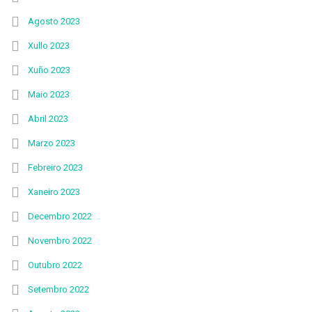
Agosto 2023
Xullo 2023
Xuño 2023
Maio 2023
Abril 2023
Marzo 2023
Febreiro 2023
Xaneiro 2023
Decembro 2022
Novembro 2022
Outubro 2022
Setembro 2022