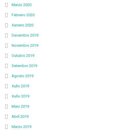
Marzo 2020
Febreiro 2020
Xaneiro 2020
Decembro 2019
Novembro 2019
Outubro 2019
Setembro 2019
Agosto 2019
Xullo 2019
Xuño 2019
Maio 2019
Abril 2019
Marzo 2019