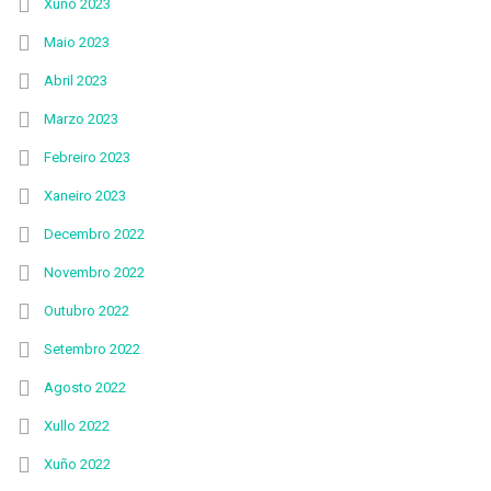
Xuño 2023
Maio 2023
Abril 2023
Marzo 2023
Febreiro 2023
Xaneiro 2023
Decembro 2022
Novembro 2022
Outubro 2022
Setembro 2022
Agosto 2022
Xullo 2022
Xuño 2022