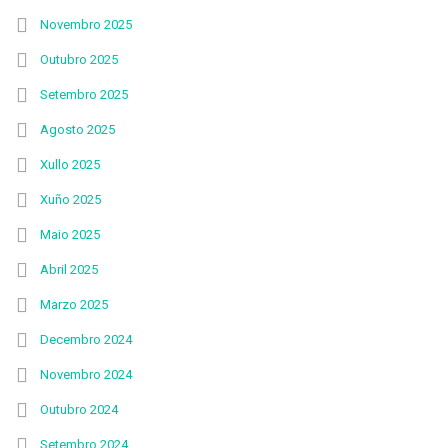
Novembro 2025
Outubro 2025
Setembro 2025
Agosto 2025
Xullo 2025
Xuño 2025
Maio 2025
Abril 2025
Marzo 2025
Decembro 2024
Novembro 2024
Outubro 2024
Setembro 2024