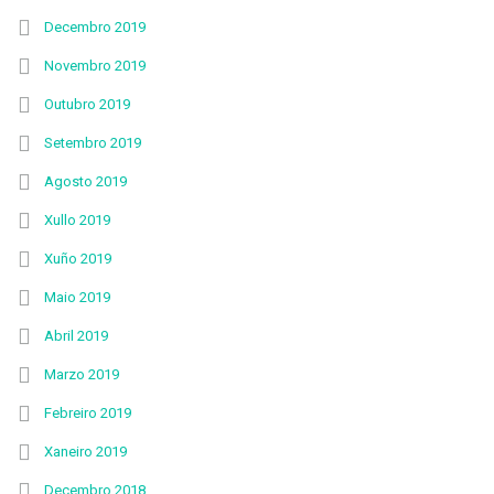
Decembro 2019
Novembro 2019
Outubro 2019
Setembro 2019
Agosto 2019
Xullo 2019
Xuño 2019
Maio 2019
Abril 2019
Marzo 2019
Febreiro 2019
Xaneiro 2019
Decembro 2018