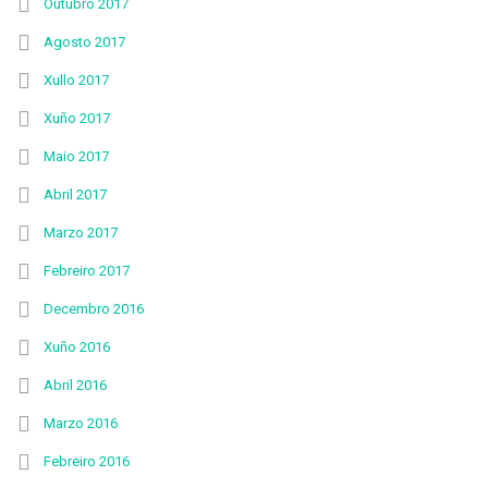
Outubro 2017
Agosto 2017
Xullo 2017
Xuño 2017
Maio 2017
Abril 2017
Marzo 2017
Febreiro 2017
Decembro 2016
Xuño 2016
Abril 2016
Marzo 2016
Febreiro 2016