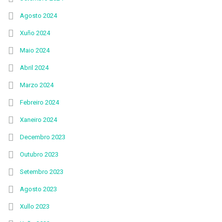
Agosto 2024
Xuño 2024
Maio 2024
Abril 2024
Marzo 2024
Febreiro 2024
Xaneiro 2024
Decembro 2023
Outubro 2023
Setembro 2023
Agosto 2023
Xullo 2023