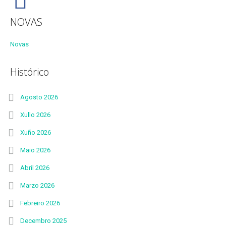
NOVAS
Novas
Histórico
Agosto 2026
Xullo 2026
Xuño 2026
Maio 2026
Abril 2026
Marzo 2026
Febreiro 2026
Decembro 2025