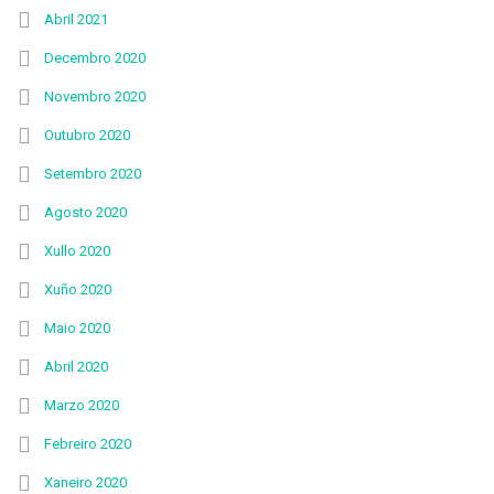
Abril 2021
Decembro 2020
Novembro 2020
Outubro 2020
Setembro 2020
Agosto 2020
Xullo 2020
Xuño 2020
Maio 2020
Abril 2020
Marzo 2020
Febreiro 2020
Xaneiro 2020