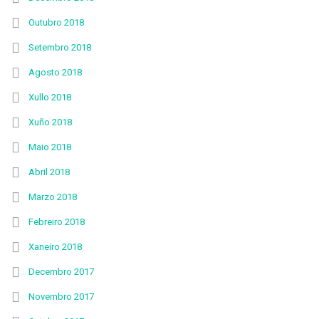
Outubro 2018
Setembro 2018
Agosto 2018
Xullo 2018
Xuño 2018
Maio 2018
Abril 2018
Marzo 2018
Febreiro 2018
Xaneiro 2018
Decembro 2017
Novembro 2017