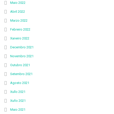
Maio 2022
Abril 2022
Marzo 2022
Febreiro 2022
Xaneiro 2022
Decembro 2021
Novembro 2021
Outubro 2021
Setembro 2021
Agosto 2021
Xullo 2021
Xuño 2021
Maio 2021