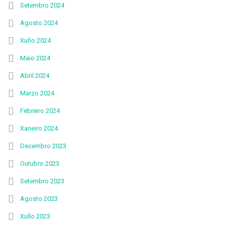
Setembro 2024
Agosto 2024
Xuño 2024
Maio 2024
Abril 2024
Marzo 2024
Febreiro 2024
Xaneiro 2024
Decembro 2023
Outubro 2023
Setembro 2023
Agosto 2023
Xullo 2023