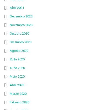
Abril 2021
Decembro 2020
Novembro 2020
Outubro 2020
Setembro 2020
Agosto 2020
Xullo 2020
Xuño 2020
Maio 2020
Abril 2020
Marzo 2020
Febreiro 2020