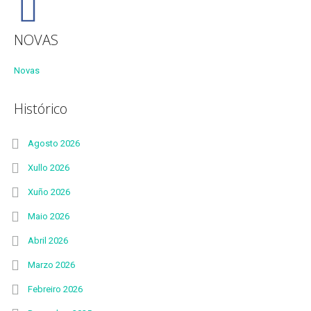
NOVAS
Novas
Histórico
Agosto 2026
Xullo 2026
Xuño 2026
Maio 2026
Abril 2026
Marzo 2026
Febreiro 2026