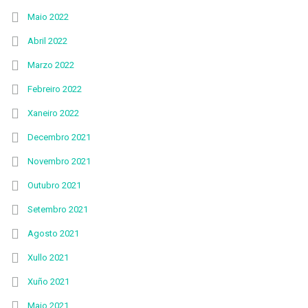
Maio 2022
Abril 2022
Marzo 2022
Febreiro 2022
Xaneiro 2022
Decembro 2021
Novembro 2021
Outubro 2021
Setembro 2021
Agosto 2021
Xullo 2021
Xuño 2021
Maio 2021