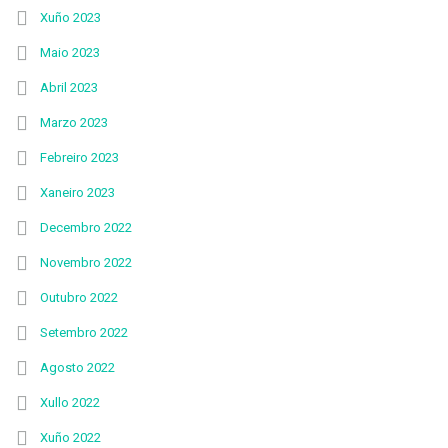
Xuño 2023
Maio 2023
Abril 2023
Marzo 2023
Febreiro 2023
Xaneiro 2023
Decembro 2022
Novembro 2022
Outubro 2022
Setembro 2022
Agosto 2022
Xullo 2022
Xuño 2022