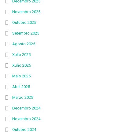
Decembro 2025
Novembro 2025
Outubro 2025
Setembro 2025
Agosto 2025
Xullo 2025
Xuño 2025
Maio 2025
Abril 2025
Marzo 2025
Decembro 2024
Novembro 2024
Outubro 2024