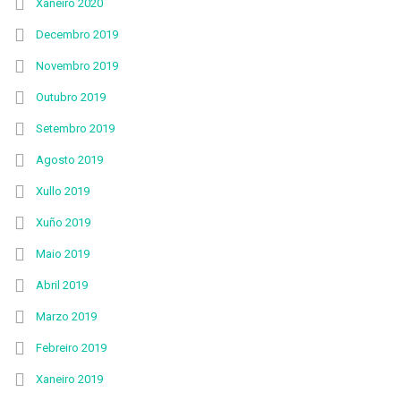
Xaneiro 2020
Decembro 2019
Novembro 2019
Outubro 2019
Setembro 2019
Agosto 2019
Xullo 2019
Xuño 2019
Maio 2019
Abril 2019
Marzo 2019
Febreiro 2019
Xaneiro 2019