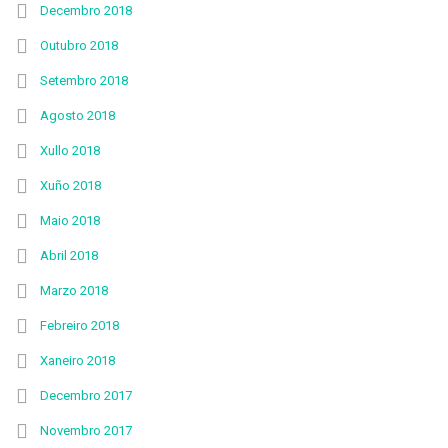
Decembro 2018
Outubro 2018
Setembro 2018
Agosto 2018
Xullo 2018
Xuño 2018
Maio 2018
Abril 2018
Marzo 2018
Febreiro 2018
Xaneiro 2018
Decembro 2017
Novembro 2017