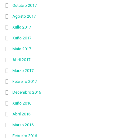
Outubro 2017
Agosto 2017
Xullo 2017
Xuño 2017
Maio 2017
Abril 2017
Marzo 2017
Febreiro 2017
Decembro 2016
Xuño 2016
Abril 2016
Marzo 2016
Febreiro 2016