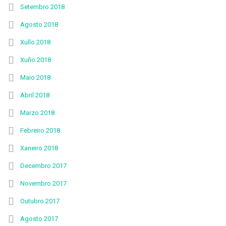
Setembro 2018
Agosto 2018
Xullo 2018
Xuño 2018
Maio 2018
Abril 2018
Marzo 2018
Febreiro 2018
Xaneiro 2018
Decembro 2017
Novembro 2017
Outubro 2017
Agosto 2017