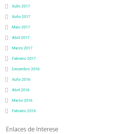
Xullo 2017
Xuño 2017
Maio 2017
Abril 2017
Marzo 2017
Febreiro 2017
Decembro 2016
Xuño 2016
Abril 2016
Marzo 2016
Febreiro 2016
Enlaces de Interese