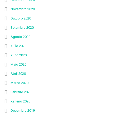
Novembro 2020
Outubro 2020
Setembro 2020
Agosto 2020
Xullo 2020
Xuño 2020
Maio 2020
Abril 2020
Marzo 2020
Febreiro 2020
Xaneiro 2020
Decembro 2019