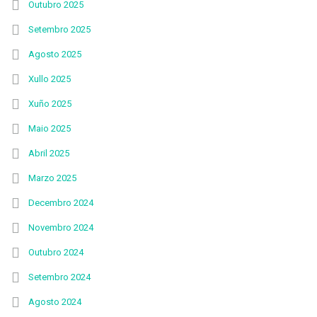
Outubro 2025
Setembro 2025
Agosto 2025
Xullo 2025
Xuño 2025
Maio 2025
Abril 2025
Marzo 2025
Decembro 2024
Novembro 2024
Outubro 2024
Setembro 2024
Agosto 2024