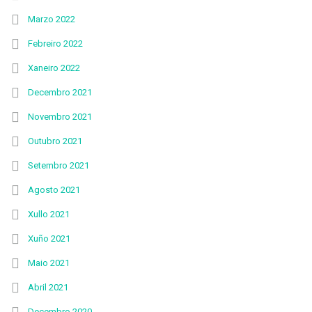
Marzo 2022
Febreiro 2022
Xaneiro 2022
Decembro 2021
Novembro 2021
Outubro 2021
Setembro 2021
Agosto 2021
Xullo 2021
Xuño 2021
Maio 2021
Abril 2021
Decembro 2020