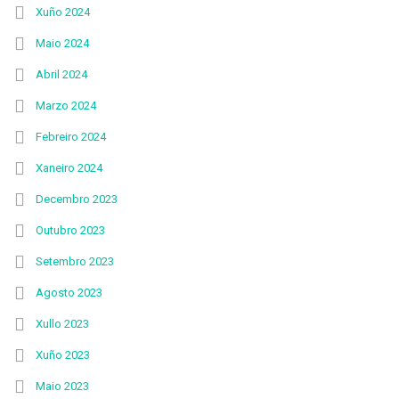
Xuño 2024
Maio 2024
Abril 2024
Marzo 2024
Febreiro 2024
Xaneiro 2024
Decembro 2023
Outubro 2023
Setembro 2023
Agosto 2023
Xullo 2023
Xuño 2023
Maio 2023