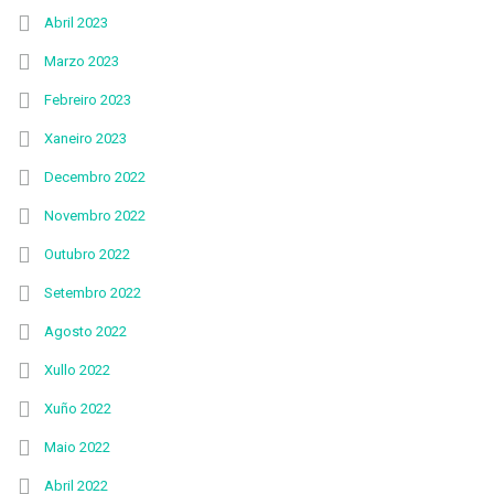
Abril 2023
Marzo 2023
Febreiro 2023
Xaneiro 2023
Decembro 2022
Novembro 2022
Outubro 2022
Setembro 2022
Agosto 2022
Xullo 2022
Xuño 2022
Maio 2022
Abril 2022