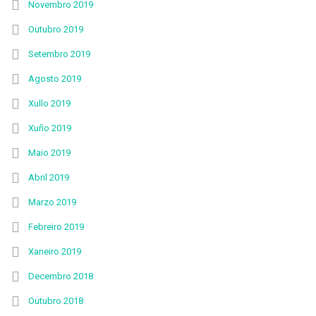
Novembro 2019
Outubro 2019
Setembro 2019
Agosto 2019
Xullo 2019
Xuño 2019
Maio 2019
Abril 2019
Marzo 2019
Febreiro 2019
Xaneiro 2019
Decembro 2018
Outubro 2018