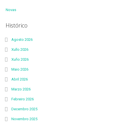
Novas
Histórico
Agosto 2026
Xullo 2026
Xuño 2026
Maio 2026
Abril 2026
Marzo 2026
Febreiro 2026
Decembro 2025
Novembro 2025