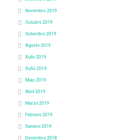
Novembro 2019
Outubro 2019
Setembro 2019
Agosto 2019
Xullo 2019
Xuño 2019
Maio 2019
Abril 2019
Marzo 2019
Febreiro 2019
Xaneiro 2019
Decembro 2018