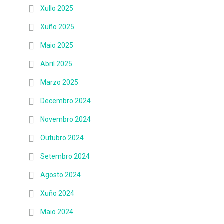
Xullo 2025
Xuño 2025
Maio 2025
Abril 2025
Marzo 2025
Decembro 2024
Novembro 2024
Outubro 2024
Setembro 2024
Agosto 2024
Xuño 2024
Maio 2024