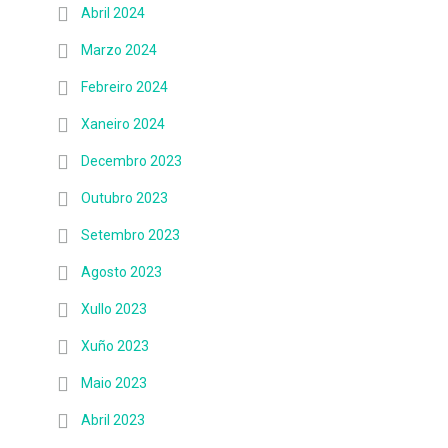
Abril 2024
Marzo 2024
Febreiro 2024
Xaneiro 2024
Decembro 2023
Outubro 2023
Setembro 2023
Agosto 2023
Xullo 2023
Xuño 2023
Maio 2023
Abril 2023