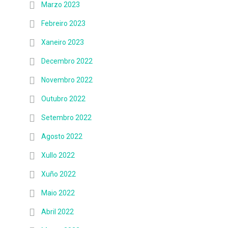
Marzo 2023
Febreiro 2023
Xaneiro 2023
Decembro 2022
Novembro 2022
Outubro 2022
Setembro 2022
Agosto 2022
Xullo 2022
Xuño 2022
Maio 2022
Abril 2022