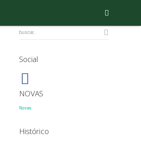
Social
NOVAS
Novas
Histórico