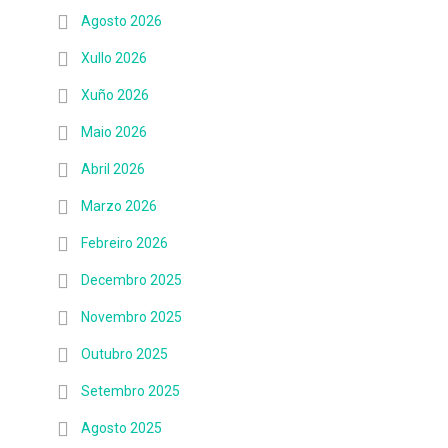
Agosto 2026
Xullo 2026
Xuño 2026
Maio 2026
Abril 2026
Marzo 2026
Febreiro 2026
Decembro 2025
Novembro 2025
Outubro 2025
Setembro 2025
Agosto 2025