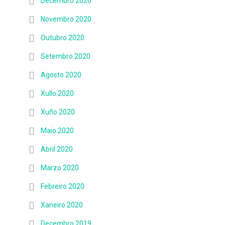
Decembro 2020
Novembro 2020
Outubro 2020
Setembro 2020
Agosto 2020
Xullo 2020
Xuño 2020
Maio 2020
Abril 2020
Marzo 2020
Febreiro 2020
Xaneiro 2020
Decembro 2019