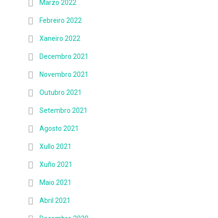
Marzo 2022
Febreiro 2022
Xaneiro 2022
Decembro 2021
Novembro 2021
Outubro 2021
Setembro 2021
Agosto 2021
Xullo 2021
Xuño 2021
Maio 2021
Abril 2021