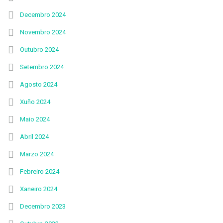
Decembro 2024
Novembro 2024
Outubro 2024
Setembro 2024
Agosto 2024
Xuño 2024
Maio 2024
Abril 2024
Marzo 2024
Febreiro 2024
Xaneiro 2024
Decembro 2023