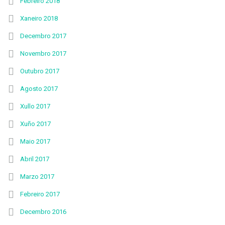
Febreiro 2018
Xaneiro 2018
Decembro 2017
Novembro 2017
Outubro 2017
Agosto 2017
Xullo 2017
Xuño 2017
Maio 2017
Abril 2017
Marzo 2017
Febreiro 2017
Decembro 2016