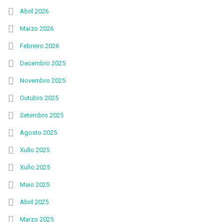
Abril 2026
Marzo 2026
Febreiro 2026
Decembro 2025
Novembro 2025
Outubro 2025
Setembro 2025
Agosto 2025
Xullo 2025
Xuño 2025
Maio 2025
Abril 2025
Marzo 2025