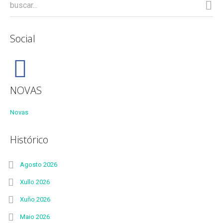
Social
NOVAS
Novas
Histórico
Agosto 2026
Xullo 2026
Xuño 2026
Maio 2026