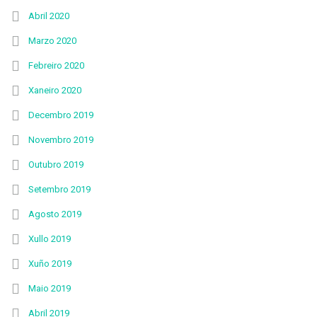
Abril 2020
Marzo 2020
Febreiro 2020
Xaneiro 2020
Decembro 2019
Novembro 2019
Outubro 2019
Setembro 2019
Agosto 2019
Xullo 2019
Xuño 2019
Maio 2019
Abril 2019