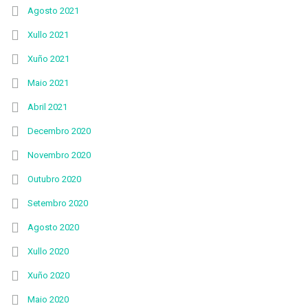
Agosto 2021
Xullo 2021
Xuño 2021
Maio 2021
Abril 2021
Decembro 2020
Novembro 2020
Outubro 2020
Setembro 2020
Agosto 2020
Xullo 2020
Xuño 2020
Maio 2020