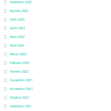
Setembro 2022
Agosto 2022
Xullo 2022
Xuño 2022
Maio 2022
Abril 2022
Marzo 2022
Febreiro 2022
Xaneiro 2022
Decembro 2021
Novembro 2021
Outubro 2021
Setembro 2021