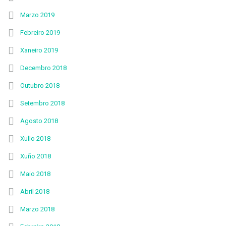
Marzo 2019
Febreiro 2019
Xaneiro 2019
Decembro 2018
Outubro 2018
Setembro 2018
Agosto 2018
Xullo 2018
Xuño 2018
Maio 2018
Abril 2018
Marzo 2018