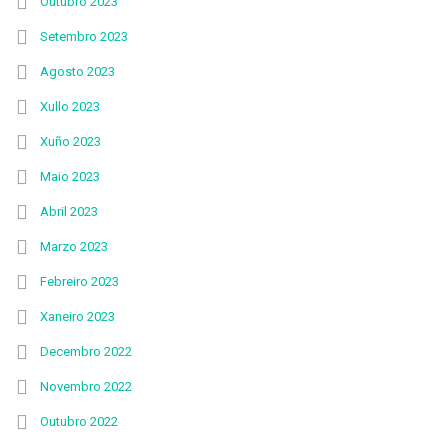
Outubro 2023
Setembro 2023
Agosto 2023
Xullo 2023
Xuño 2023
Maio 2023
Abril 2023
Marzo 2023
Febreiro 2023
Xaneiro 2023
Decembro 2022
Novembro 2022
Outubro 2022