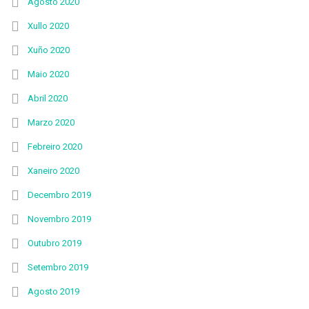
Agosto 2020
Xullo 2020
Xuño 2020
Maio 2020
Abril 2020
Marzo 2020
Febreiro 2020
Xaneiro 2020
Decembro 2019
Novembro 2019
Outubro 2019
Setembro 2019
Agosto 2019