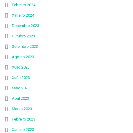
Febreiro 2024
Xaneiro 2024
Decembro 2023
Outubro 2023
Setembro 2023
Agosto 2023
Xullo 2023
Xuño 2023
Maio 2023
Abril 2023
Marzo 2023
Febreiro 2023
Xaneiro 2023