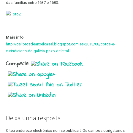
das familias entre 1637 e 1680.
Máis info:
http://oslibrosdeanxelcasal.blogspot.com.es/2013/08/cotos-e-
xurisdicions-de-galicia-pazo-de.html
Comparte
Deixa unha resposta
O teu enderezo electrónico non se publicará
Os campos obrigatorios