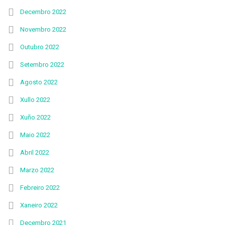
Decembro 2022
Novembro 2022
Outubro 2022
Setembro 2022
Agosto 2022
Xullo 2022
Xuño 2022
Maio 2022
Abril 2022
Marzo 2022
Febreiro 2022
Xaneiro 2022
Decembro 2021