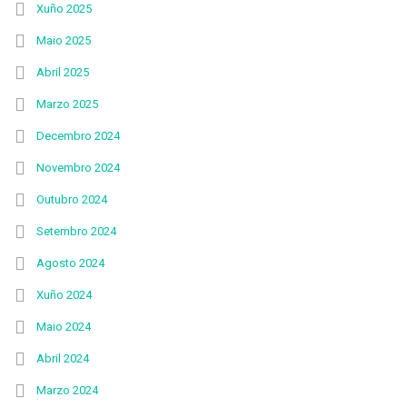
Xuño 2025
Maio 2025
Abril 2025
Marzo 2025
Decembro 2024
Novembro 2024
Outubro 2024
Setembro 2024
Agosto 2024
Xuño 2024
Maio 2024
Abril 2024
Marzo 2024