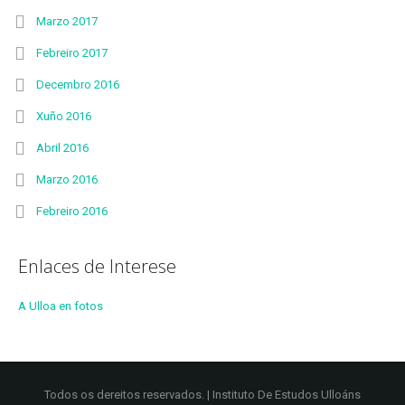
Marzo 2017
Febreiro 2017
Decembro 2016
Xuño 2016
Abril 2016
Marzo 2016
Febreiro 2016
Enlaces de Interese
A Ulloa en fotos
Todos os dereitos reservados. | Instituto De Estudos Ulloáns