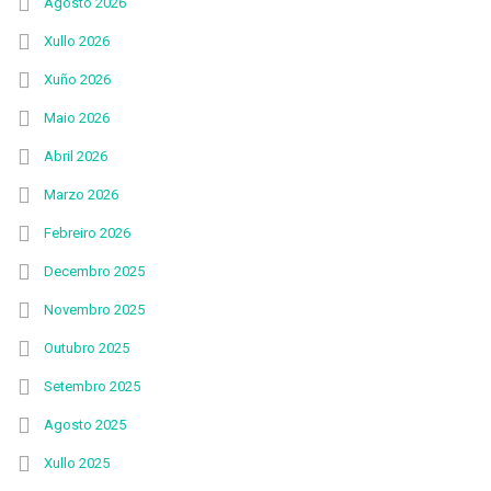
Agosto 2026
Xullo 2026
Xuño 2026
Maio 2026
Abril 2026
Marzo 2026
Febreiro 2026
Decembro 2025
Novembro 2025
Outubro 2025
Setembro 2025
Agosto 2025
Xullo 2025