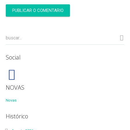
Social
NOVAS
Novas
Histórico