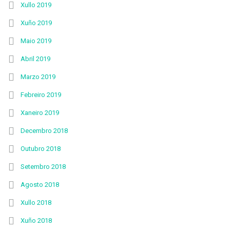
Xullo 2019
Xuño 2019
Maio 2019
Abril 2019
Marzo 2019
Febreiro 2019
Xaneiro 2019
Decembro 2018
Outubro 2018
Setembro 2018
Agosto 2018
Xullo 2018
Xuño 2018