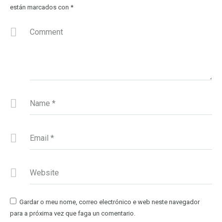
están marcados con
*
Comment
Name
*
Email
*
Website
Gardar o meu nome, correo electrónico e web neste navegador
para a próxima vez que faga un comentario.