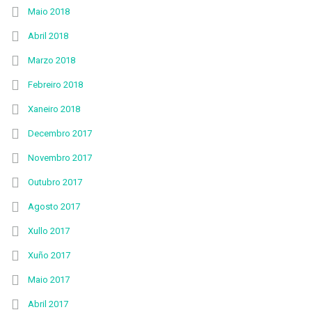
Maio 2018
Abril 2018
Marzo 2018
Febreiro 2018
Xaneiro 2018
Decembro 2017
Novembro 2017
Outubro 2017
Agosto 2017
Xullo 2017
Xuño 2017
Maio 2017
Abril 2017