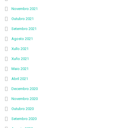
Novembro 2021
Outubro 2021
Setembro 2021
Agosto 2021
Xullo 2021
Xuño 2021
Maio 2021
Abril 2021
Decembro 2020
Novembro 2020
Outubro 2020
Setembro 2020