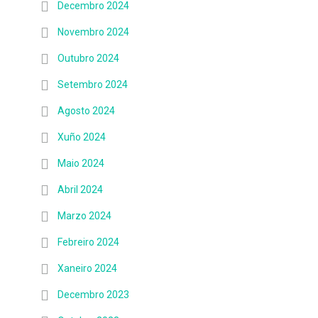
Decembro 2024
Novembro 2024
Outubro 2024
Setembro 2024
Agosto 2024
Xuño 2024
Maio 2024
Abril 2024
Marzo 2024
Febreiro 2024
Xaneiro 2024
Decembro 2023