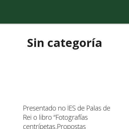
Sin categoría
Presentado no IES de Palas de
Rei o libro “Fotografías
centrípetas.Propostas