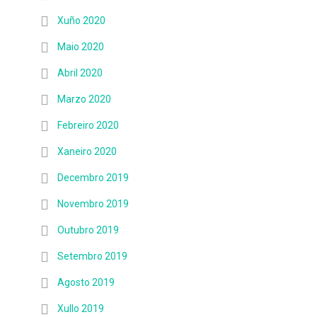
Xuño 2020
Maio 2020
Abril 2020
Marzo 2020
Febreiro 2020
Xaneiro 2020
Decembro 2019
Novembro 2019
Outubro 2019
Setembro 2019
Agosto 2019
Xullo 2019