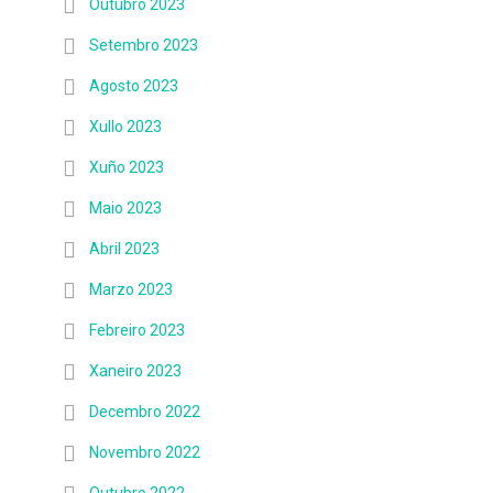
Outubro 2023
Setembro 2023
Agosto 2023
Xullo 2023
Xuño 2023
Maio 2023
Abril 2023
Marzo 2023
Febreiro 2023
Xaneiro 2023
Decembro 2022
Novembro 2022