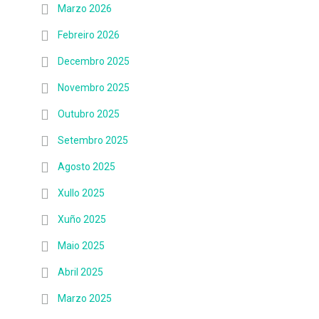
Marzo 2026
Febreiro 2026
Decembro 2025
Novembro 2025
Outubro 2025
Setembro 2025
Agosto 2025
Xullo 2025
Xuño 2025
Maio 2025
Abril 2025
Marzo 2025