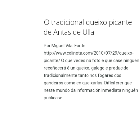
O tradicional queixo picante
de Antas de Ulla
Por Miguel Vila. Fonte
http://www.colineta.com/2010/07/29/queixo-
picante/ O que vedes na foto e que case ningué
recoñecerá é un queixo, galego e producido
tradicionalmente tanto nos fogares dos
gandeiros como en queixarías. Difícil crer que
neste mundo da información inmediata ninguén
publicase...