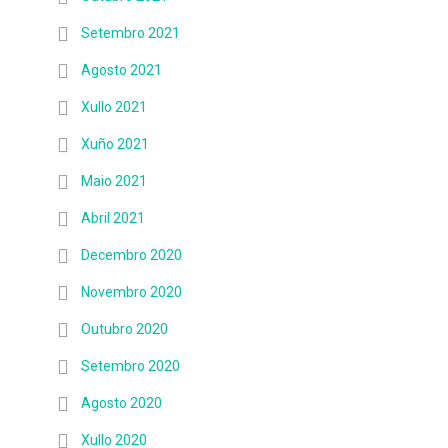
Setembro 2021
Agosto 2021
Xullo 2021
Xuño 2021
Maio 2021
Abril 2021
Decembro 2020
Novembro 2020
Outubro 2020
Setembro 2020
Agosto 2020
Xullo 2020