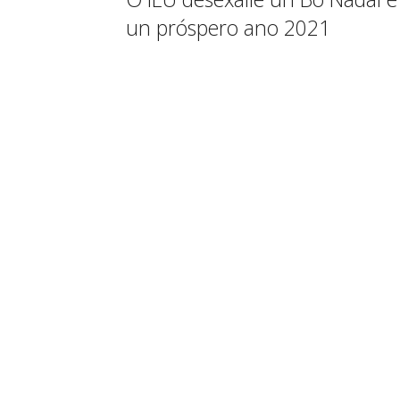
un próspero ano 2021