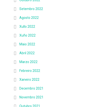
Outubro 2022
Setembro 2022
Agosto 2022
Xullo 2022
Xuño 2022
Maio 2022
Abril 2022
Marzo 2022
Febreiro 2022
Xaneiro 2022
Decembro 2021
Novembro 2021
Outubro 2021