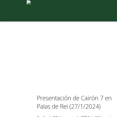
Presentación de Cairón 7 en
Palas de Rei (27/1/2024)