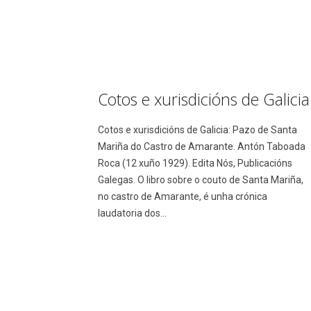
Cotos e xurisdicións de Galicia
Cotos e xurisdicións de Galicia: Pazo de Santa
Mariña do Castro de Amarante. Antón Taboada
Roca (12 xuño 1929). Edita Nós, Publicacións
Galegas. O libro sobre o couto de Santa Mariña,
no castro de Amarante, é unha crónica
laudatoria dos...