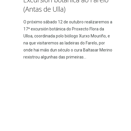
(Antas de Ulla)
O próximo sábado 12 de outubro realizaremos a
17ª excursión botánica do Proxecto Flora da
Ulloa, coordinada polo biólogo Xurxo Mouriño, e
na que visitaremos as ladeiras do Farelo, por
onde hai máis dun século o cura Baltasar Merino
rexistrou algunhas das primeiras...