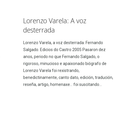
Lorenzo Varela: A voz
desterrada
Lorenzo Varela, a voz desterrada. Fernando
Salgado. Edicios do Castro 2005 Pasaron dez
n
anos, periodo no que Fernando Salgado, o
rigoroso, minucioso e apaixonado biógrafo de
Lorenzo Varela foi rexistrando,
benedictinamente, canto dato, edición, tradución,
reseña, artigo, homenaxe… foi suscitando...