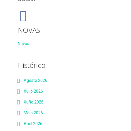
NOVAS
Novas
Histórico
Agosto 2026
Xullo 2026
Xuño 2026
Maio 2026
Abril 2026